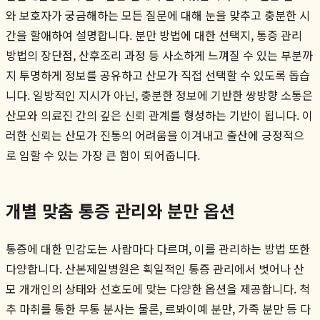
와 보호자가 궁금해하는 모든 질문에 대해 눈을 맞추고 충분한 시
간을 할애하여 설명합니다. 분만 방법에 대한 선택지, 통증 관리
방법의 장단점, 산후조리 과정 등 사소하게 느껴질 수 있는 부분까
지 투명하게 정보를 공유하고 산모가 직접 선택할 수 있도록 돕습
니다. 일방적인 지시가 아닌, 충분한 정보에 기반한 쌍방향 소통은
산모와 의료진 간의 깊은 신뢰 관계를 형성하는 기반이 됩니다. 이
러한 신뢰는 산모가 진통의 어려움을 이겨내고 출산에 긍정적으
로 임할 수 있는 가장 큰 힘이 되어줍니다.
개별 맞춤 통증 관리와 분만 옵션
통증에 대한 민감도는 사람마다 다르며, 이를 관리하는 방법 또한
다양합니다. 산본제일병원은 획일적인 통증 관리에서 벗어나 산
모 개개인의 상태와 선호도에 맞는 다양한 옵션을 제공합니다. 척
추 마취를 통한 무통 분사는 물론, 르봐이예 분만, 가족 분만 등 다