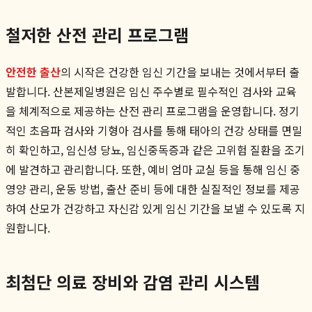
철저한 산전 관리 프로그램
안전한 출산
의 시작은 건강한 임신 기간을 보내는 것에서부터 출
발합니다. 산본제일병원은 임신 주수별로 필수적인 검사와 교육
을 체계적으로 제공하는 산전 관리 프로그램을 운영합니다. 정기
적인 초음파 검사와 기형아 검사를 통해 태아의 건강 상태를 면밀
히 확인하고, 임신성 당뇨, 임신중독증과 같은 고위험 질환을 조기
에 발견하고 관리합니다. 또한, 예비 엄마 교실 등을 통해 임신 중
영양 관리, 운동 방법, 출산 준비 등에 대한 실질적인 정보를 제공
하여 산모가 건강하고 자신감 있게 임신 기간을 보낼 수 있도록 지
원합니다.
최첨단 의료 장비와 감염 관리 시스템