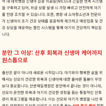
역 내 대학병원 신생아 집중 치료실(NICU)과 긴밀한 연계 시스템
을 구축하고 있어, 위급 상황 발생 시 가장 빠르고 안전하게 아기
를 전원 조치할 수 있습니다. 또한, 병원 내 소아청소년과 전문의
가 신생아의 초기 건강 상태를 꼼꼼하게 체크하고 예방접종 및 건
강 상담을 제공하는 협진 시스템을 통해 아기의 건강까지 책임집
니다.
분만 그 이상: 산후 회복과 신생아 케어까지
원스톱으로
출산은 끝이 아니라 새로운 시작입니다. 아기와의 행복한 삶을 위
해서는 산모의 건강한 회복과 신생아에 대한 올바른 돌봄이 무엇
보다 중요합니다. 산본제일병원은 분만에서 끝나는 것이 아니라,
산모의 온전한 회복과 아기의 건강한 성장을 돕는 통합적인 산후
관리 프로그램을 제공합니다. 이는 산모와 아기가 병원을 나선 후
에도 안정적인 일상을 이어갈 수 있도록 돕는
산모 중심 케어
철학