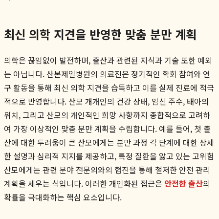
최신 의학 지견을 반영한 맞춤 분만 계획
의학은 끊임없이 발전하며, 출산과 관련된 지식과 기술 또한 예외
는 아닙니다. 산본제일병원의 의료진은 정기적인 학회 참여와 연
구 활동을 통해 최신 의학 지견을 습득하고 이를 실제 진료에 적극
적으로 반영합니다. 산모 개개인의 건강 상태, 임신 주수, 태아의
위치, 그리고 산모의 개인적인 희망 사항까지 종합적으로 고려하
여 가장 이상적인 맞춤 분만 계획을 수립합니다. 예를 들어, 첫 출
산에 대한 두려움이 큰 산모에게는 분만 과정 각 단계에 대한 상세
한 설명과 심리적 지지를 제공하고, 특정 질환을 앓고 있는 고위험
산모에게는 관련 분야 전문의와의 협진을 통해 철저한 안전 관리
계획을 세우는 식입니다. 이러한 개인화된 접근은
안전한 출산
의
확률을 극대화하는 핵심 요소입니다.