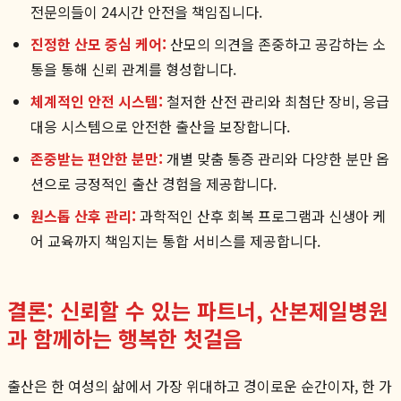
전문의들이 24시간 안전을 책임집니다.
진정한 산모 중심 케어:
산모의 의견을 존중하고 공감하는 소
통을 통해 신뢰 관계를 형성합니다.
체계적인 안전 시스템:
철저한 산전 관리와 최첨단 장비, 응급
대응 시스템으로 안전한 출산을 보장합니다.
존중받는 편안한 분만:
개별 맞춤 통증 관리와 다양한 분만 옵
션으로 긍정적인 출산 경험을 제공합니다.
원스톱 산후 관리:
과학적인 산후 회복 프로그램과 신생아 케
어 교육까지 책임지는 통합 서비스를 제공합니다.
결론: 신뢰할 수 있는 파트너, 산본제일병원
과 함께하는 행복한 첫걸음
출산은 한 여성의 삶에서 가장 위대하고 경이로운 순간이자, 한 가