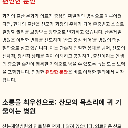
편안한 분만
과거의 출산 문화가 의료진 중심의 획일적인 방식으로 이루어졌
다면, 현대의 출산은 산모가 과정의 주체가 되어 존중받고 스스로
결정할 권리를 보장받는 방향으로 변화하고 있습니다. 산본제일
병원은 이러한 변화를 선도하며 '산모 중심 케어'를 병원의 핵심
철학으로 삼고 있습니다. 이는 단순히 친절한 응대를 넘어, 산모의
신체적, 정신적 상태를 깊이 이해하고 공감하며, 출산이라는 인생
의 중요한 순간이 행복한 기억으로 남을 수 있도록 돕는 모든 노력
을 포함합니다. 진정한
편안한 분만
은 바로 이러한 철학에서 시작
됩니다.
소통을 최우선으로: 산모의 목소리에 귀 기
울이는 병원
산본제일병원의 진료실은 언제나 열려 있습니다. 의료진은 산모