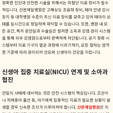
정확한 진단과 안전한 시술을 위해서는 최첨단 의료 장비가 필수
적입니다. 산본제일병원은 고해상도 초음파 장비, 태아 안녕 감시
장치 등 대학병원 수준의 최신 의료 장비를 갖추고 있어 태아의 상
태를 실시간으로 정밀하게 파악할 수 있습니다. 또한, 병원 내 모
든 공간, 특히 분만실과 수술실은 철저한 소독과 감염 관리 시스템
을 통해 외부 감염원으로부터 완벽하게 차단됩니다. 공기 정화 시
스템부터 의료 기구의 멸균 과정에 이르기까지, 모든 절차는 엄격
한 기준에 따라 관리되어 산모와 신생아의 건강을 지킵니다.
신생아 집중 치료실(NICU) 연계 및 소아과
협진
만일의 사태에 대비하는 것은 안전 시스템의 핵심입니다. 조산이
나 저체중아 출산 등, 아기에게 집중적인 치료가 필요한 상황이 발
생할 경우 신속한 조치가 이루어져야 합니다.
산본제일병원
은 지