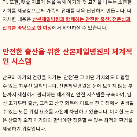
다. 또한, 탯줄 자르기 등을 통해 아기와 첫 교감을 나누는 소중한
기회를 제공함으로써 가족의 유대를 더욱 단단하게 만듭니다. 더
자세한 내용은
산본제일병원과 함께하는 안전한 출산: 전문성과
신뢰를 바탕으로 한 여정
에서 확인하실 수 있습니다.
안전한 출산을 위한 산본제일병원의 체계적
인 시스템
산모와 아기의 건강을 지키는 '안전'은 그 어떤 가치와도 타협할
수 없는 최우선 원칙입니다. 산본제일병원은 눈에 보이지 않는 부
분까지 세심하게 관리하는 체계적인 안전 시스템을 구축하여, 임
신 초기부터 출산, 그리고 산후 회복에 이르는 전 과정에서 발생할
수 있는 모든 위험 요소를 사전에 차단하고 있습니다. 이러한 노력
은 산모가 오직 아기와의 만남에만 집중할 수 있는 최적의 환경을
제공하기 위함입니다.