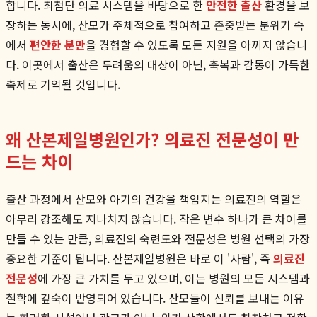
합니다. 최첨단 의료 시스템을 바탕으로 한
안전한 출산
환경을 보
장하는 동시에, 산모가 주체적으로 참여하고 존중받는 분위기 속
에서
편안한 분만
을 경험할 수 있도록 모든 지원을 아끼지 않습니
다. 이곳에서 출산은 두려움의 대상이 아닌, 축복과 감동이 가득한
축제로 기억될 것입니다.
왜 산본제일병원인가? 의료진 전문성이 만
드는 차이
출산 과정에서 산모와 아기의 건강을 책임지는 의료진의 역할은
아무리 강조해도 지나치지 않습니다. 작은 변수 하나가 큰 차이를
만들 수 있는 만큼, 의료진의 숙련도와 전문성은 병원 선택의 가장
중요한 기준이 됩니다. 산본제일병원은 바로 이 '사람', 즉
의료진
전문성
에 가장 큰 가치를 두고 있으며, 이는 병원의 모든 시스템과
철학에 깊숙이 반영되어 있습니다. 산모들이 신뢰를 보내는 이유