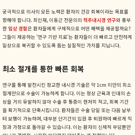
궁극적으로 의사의 모든 노력은 환자의 건강 회복이라는 목표를
향해야 합니다. 최인재, 이동근 전문의의
척추내시경 연구
와 풍부
한
임상 경험
은 환자들에게 구체적으로 어떤 혜택을 제공할까요?
그들이 제공하는 '연구 기반 치료'는 환자들이 더 빠르고 안전하게
일상으로 복귀할 수 있도록 돕는 실질적인 가치를 지닙니다.
최소 절개를 통한 빠른 회복
연구를 통해 발전시킨 정교한 내시경 기술은 약 1cm 미만의 최소
절개만으로 수술이 가능하게 합니다. 이는 정상 근육과 인대의 손
상을 거의 유발하지 않아 수술 후 통증이 현저히 적고, 회복 기간
을 획기적으로 단축시킵니다. 환자들은 수술 당일 또는 다음 날부
터 보행이 가능하며, 대부분 단기간의 입원 후 퇴원하여 빠르게 직
장과 가정으로 돌아갈 수 있습니다. 이는 환자의 신체적 부담뿐만