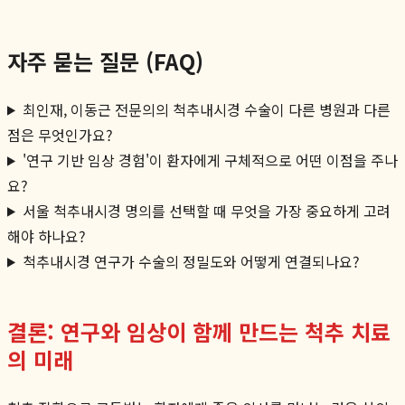
자주 묻는 질문 (FAQ)
최인재, 이동근 전문의의 척추내시경 수술이 다른 병원과 다른
점은 무엇인가요?
'연구 기반 임상 경험'이 환자에게 구체적으로 어떤 이점을 주나
요?
서울 척추내시경 명의를 선택할 때 무엇을 가장 중요하게 고려
해야 하나요?
척추내시경 연구가 수술의 정밀도와 어떻게 연결되나요?
결론: 연구와 임상이 함께 만드는 척추 치료
의 미래