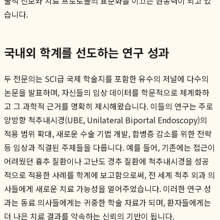
술적 진보와 치료 프로토콜의 표준화를 이끄는 원동력이 되고 있
습니다.
국내외 학계를 선도하는 연구 성과
두 전문의는 SCI급 국제 학술지를 포함한 유수의 저널에 다수의
논문을 발표하며, 자신들의 임상 데이터를 학문적으로 체계화하
고 그 과학적 근거를 명확히 제시해왔습니다. 이들의 연구는 주로
양방향 척추내시경(UBE, Unilateral Biportal Endoscopy)의
적용 범위 확대, 새로운 수술 기법 개발, 합병증 감소를 위한 전략
등 임상과 직결된 주제들을 다룹니다. 예를 들어, 기존에는 접근이
어려웠던 흉추 질환이나 고난도 경추 질환에 척추내시경을 성공
적으로 적용한 사례를 학계에 보고함으로써, 전 세계 척추 외과 의
사들에게 새로운 치료 가능성을 열어주었습니다. 이러한 연구 성
과는 동료 의사들에게는 귀중한 학술 자료가 되며, 환자들에게는
더 나은 치료 결과를 약속하는 신뢰의 기반이 됩니다.