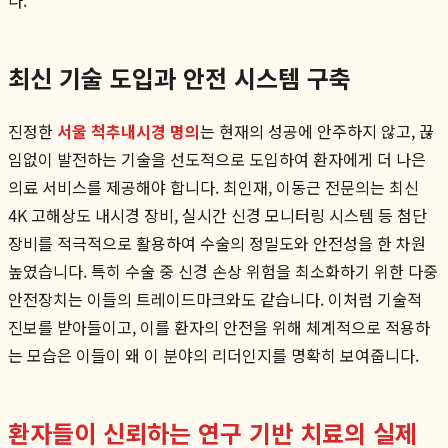
최신 기술 도입과 안전 시스템 구축
진정한
서울 척추내시경 명의
는 현재의 성공에 안주하지 않고, 끊
임없이 발전하는 기술을 선도적으로 도입하여 환자에게 더 나은
의료 서비스를 제공해야 합니다. 최인재, 이동근 전문의는 최신
4K 고해상도 내시경 장비, 실시간 신경 모니터링 시스템 등 첨단
장비를 적극적으로 활용하여 수술의 정밀도와 안전성을 한 차원
높였습니다. 특히 수술 중 신경 손상 위험을 최소화하기 위한 다중
안전장치는 이들의 트레이드마크와도 같습니다. 이처럼 기술적
진보를 받아들이고, 이를 환자의 안전을 위해 체계적으로 적용하
는 모습은 이들이 왜 이 분야의 리더인지를 명확히 보여줍니다.
환자들이 신뢰하는 연구 기반 치료의 실제