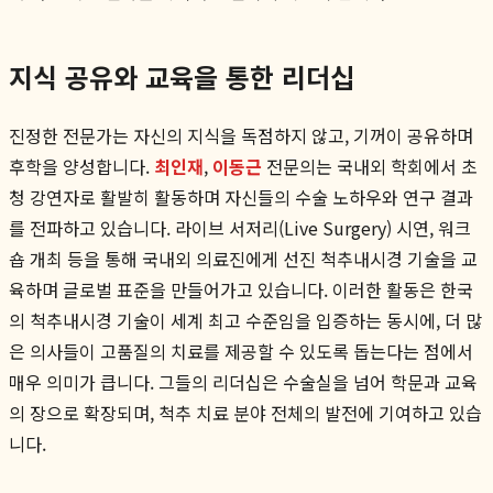
지식 공유와 교육을 통한 리더십
진정한 전문가는 자신의 지식을 독점하지 않고, 기꺼이 공유하며
후학을 양성합니다.
최인재
,
이동근
전문의는 국내외 학회에서 초
청 강연자로 활발히 활동하며 자신들의 수술 노하우와 연구 결과
를 전파하고 있습니다. 라이브 서저리(Live Surgery) 시연, 워크
숍 개최 등을 통해 국내외 의료진에게 선진 척추내시경 기술을 교
육하며 글로벌 표준을 만들어가고 있습니다. 이러한 활동은 한국
의 척추내시경 기술이 세계 최고 수준임을 입증하는 동시에, 더 많
은 의사들이 고품질의 치료를 제공할 수 있도록 돕는다는 점에서
매우 의미가 큽니다. 그들의 리더십은 수술실을 넘어 학문과 교육
의 장으로 확장되며, 척추 치료 분야 전체의 발전에 기여하고 있습
니다.