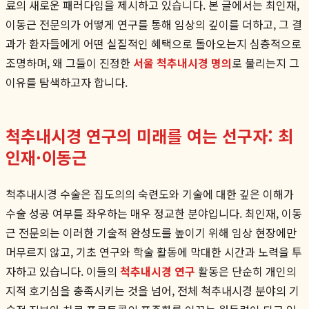
료의 새로운 패러다임을 제시하고 있습니다. 본 글에서는 최인재,
이동근 전문의가 어떻게 연구를 통해 임상의 깊이를 더하고, 그 결
과가 환자들에게 어떤 실질적인 혜택으로 돌아오는지 심층적으로
조명하며, 왜 그들이 진정한
서울 척추내시경 명의
로 불리는지 그
이유를 탐색하고자 합니다.
척추내시경 연구의 미래를 여는 선구자: 최
인재·이동근
척추내시경 수술은 집도의의 숙련도와 기술에 대한 깊은 이해가
수술 성공 여부를 좌우하는 매우 정교한 분야입니다. 최인재, 이동
근 전문의는 이러한 기술적 완성도를 높이기 위해 임상 현장에만
머무르지 않고, 기초 연구와 학술 활동에 막대한 시간과 노력을 투
자하고 있습니다. 이들의
척추내시경 연구
활동은 단순히 개인의
지적 호기심을 충족시키는 것을 넘어, 전체 척추내시경 분야의 기