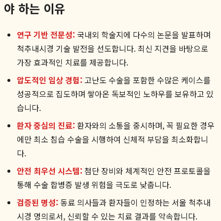
야 하는 이유
연구 기반 전문성:
국내외 학술지에 다수의 논문을 발표하며
척추내시경 기술 발전을 선도합니다. 최신 지견을 바탕으로
가장 효과적인 치료를 제공합니다.
압도적인 임상 경험:
고난도 수술을 포함한 수많은 케이스를
성공적으로 집도하며 쌓아온 독보적인 노하우를 보유하고 있
습니다.
환자 중심의 진료:
환자와의 소통을 중시하며, 꼭 필요한 경우
에만 최소 침습 수술을 시행하여 신체적 부담을 최소화합니
다.
안전 최우선 시스템:
첨단 장비와 체계적인 안전 프로토콜을
통해 수술 합병증 발생 위험을 극도로 낮춥니다.
검증된 명성:
동료 의사들과 환자들이 인정하는 서울 척추내
시경 명의로서, 신뢰할 수 있는 치료 결과를 약속합니다.