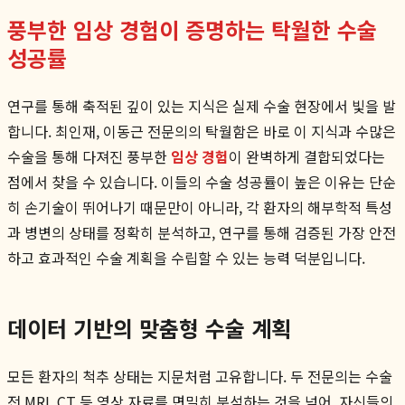
풍부한 임상 경험이 증명하는 탁월한 수술
성공률
연구를 통해 축적된 깊이 있는 지식은 실제 수술 현장에서 빛을 발
합니다. 최인재, 이동근 전문의의 탁월함은 바로 이 지식과 수많은
수술을 통해 다져진 풍부한
임상 경험
이 완벽하게 결합되었다는
점에서 찾을 수 있습니다. 이들의 수술 성공률이 높은 이유는 단순
히 손기술이 뛰어나기 때문만이 아니라, 각 환자의 해부학적 특성
과 병변의 상태를 정확히 분석하고, 연구를 통해 검증된 가장 안전
하고 효과적인 수술 계획을 수립할 수 있는 능력 덕분입니다.
데이터 기반의 맞춤형 수술 계획
모든 환자의 척추 상태는 지문처럼 고유합니다. 두 전문의는 수술
전 MRI, CT 등 영상 자료를 면밀히 분석하는 것을 넘어, 자신들의