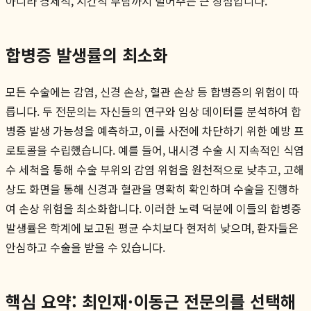
아니라 경제적, 시간적 부담까지 덜어주는 큰 장점입니다.
합병증 발생률의 최소화
모든 수술에는 감염, 신경 손상, 혈관 손상 등 합병증의 위험이 따
릅니다. 두 전문의는 자신들의 연구와 임상 데이터를 분석하여 합
병증 발생 가능성을 예측하고, 이를 사전에 차단하기 위한 예방 프
로토콜을 수립했습니다. 예를 들어, 내시경 수술 시 지속적인 식염
수 세척을 통해 수술 부위의 감염 위험을 원천적으로 낮추고, 고해
상도 화면을 통해 신경과 혈관을 명확히 확인하며 수술을 진행하
여 손상 위험을 최소화합니다. 이러한 노력 덕분에 이들의 합병증
발생률은 학계에 보고된 평균 수치보다 현저히 낮으며, 환자들은
안심하고 수술을 받을 수 있습니다.
핵심 요약: 최인재·이동근 전문의를 선택해