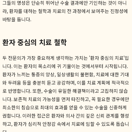
그들의 명성은 단순히 뛰어난 수술 결과에만 기인하는 것이 아니
라, 환자를 대하는 철학과 치료의 전 과정에서 보여주는 진정성에
바탕을 둡니다.
환자 중심의 치료 철학
두 전문의가 가장 중요하게 생각하는 가치는 '환자 중심의 치료'입
니다. 이는 환자의 목소리에 귀 기울이는 것에서부터 시작됩니다.
환자가 느끼는 통증의 양상, 일상생활의 불편함, 치료에 대한 기대
와 두려움 등을 충분히 듣고 공감하며, 이를 치료 계획에 적극적으
로 반영합니다. 또한, 수술이 유일한 해결책이라고 고집하지 않습
니다. 보존적 치료의 가능성을 먼저 타진하고, 꼭 필요한 경우에만
최소한의 침습으로 최대의 효과를 얻을 수 있는 수술을 신중하게
권합니다. 이러한 접근은 환자와 의사 간의 깊은 신뢰 관계를 형성
하고, 환자가 심리적 안정감 속에서 치료에 임할 수 있도록 돕습니
다.