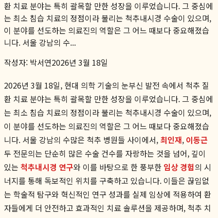
환 치료 분야는 특히 괄목할 만한 성장을 이루었습니다. 그 중심에
는 최소 침습 치료의 정점이라 불리는 척추내시경 수술이 있으며,
이 분야를 선도하는 의료진의 역할은 그 어느 때보다 중요해졌습
니다. 서울 강남의 수...
작성자:
박서연
2026년 3월 18일
2026년 3월 18일, 현대 의학 기술의 눈부신 발전 속에서 척추 질
환 치료 분야는 특히 괄목할 만한 성장을 이루었습니다. 그 중심에
는 최소 침습 치료의 정점이라 불리는 척추내시경 수술이 있으며,
이 분야를 선도하는 의료진의 역할은 그 어느 때보다 중요해졌습
니다. 서울 강남의 수많은 척추 병원들 사이에서,
최인재
,
이동근
두 전문의는 단순히 많은 수술 건수를 자랑하는 것을 넘어, 깊이
있는
척추내시경 연구
와 이를 바탕으로 한 풍부한
임상 경험
의 시
너지를 통해 독보적인 위치를 구축하고 있습니다. 이들은 끊임없
는 학술적 탐구와 혁신적인 연구 성과를 실제 임상에 적용하여 환
자들에게 더 안전하고 효과적인 치료 솔루션을 제공하며, 척추 치