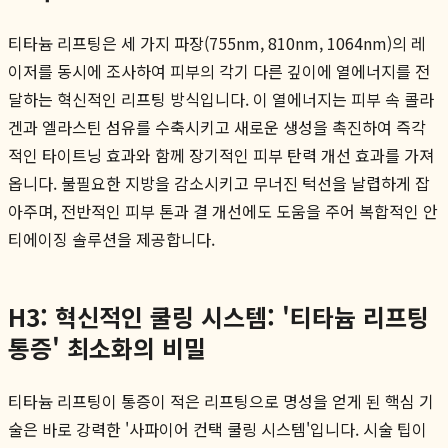
티타늄 리프팅은 세 가지 파장(755nm, 810nm, 1064nm)의 레
이저를 동시에 조사하여 피부의 각기 다른 깊이에 열에너지를 전
달하는 혁신적인 리프팅 방식입니다. 이 열에너지는 피부 속 콜라
겐과 엘라스틴 섬유를 수축시키고 새로운 생성을 촉진하여 즉각
적인 타이트닝 효과와 함께 장기적인 피부 탄력 개선 효과를 가져
옵니다. 불필요한 지방을 감소시키고 무너진 턱선을 날렵하게 잡
아주며, 전반적인 피부 톤과 결 개선에도 도움을 주어 복합적인 안
티에이징 솔루션을 제공합니다.
H3: 혁신적인 쿨링 시스템: '티타늄 리프팅
통증' 최소화의 비밀
티타늄 리프팅이 통증이 적은 리프팅으로 명성을 얻게 된 핵심 기
술은 바로 강력한 '사파이어 컨택 쿨링 시스템'입니다. 시술 팁이