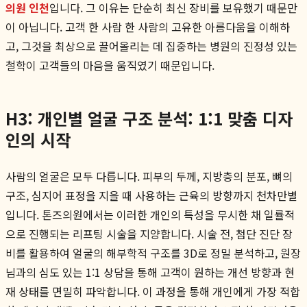
의원 인천
입니다. 그 이유는 단순히 최신 장비를 보유했기 때문만
이 아닙니다. 고객 한 사람 한 사람의 고유한 아름다움을 이해하
고, 그것을 최상으로 끌어올리는 데 집중하는 병원의 진정성 있는
철학이 고객들의 마음을 움직였기 때문입니다.
H3: 개인별 얼굴 구조 분석: 1:1 맞춤 디자
인의 시작
사람의 얼굴은 모두 다릅니다. 피부의 두께, 지방층의 분포, 뼈의
구조, 심지어 표정을 지을 때 사용하는 근육의 방향까지 천차만별
입니다. 톤즈의원에서는 이러한 개인의 특성을 무시한 채 일률적
으로 진행되는 리프팅 시술을 지양합니다. 시술 전, 첨단 진단 장
비를 활용하여 얼굴의 해부학적 구조를 3D로 정밀 분석하고, 원장
님과의 심도 있는 1:1 상담을 통해 고객이 원하는 개선 방향과 현
재 상태를 면밀히 파악합니다. 이 과정을 통해 개인에게 가장 적합