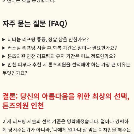
자주 묻는 질문 (FAQ)
티타늄 리프팅 통증, 정말 참을 만한가요?
커스텀 리프팅 시술 후 회복 기간은 얼마나 필요한가요?
톤즈의원 인천 리프팅의 유지 기간은 어느 정도인가요?
인천 피부과 추천 시 톤즈의원을 선택해야 하는 가장 큰 이유는
무엇인가요?
결론: 당신의 아름다움을 위한 최상의 선택,
톤즈의원 인천
이제 리프팅 시술의 선택 기준은 명확해졌습니다. 얼마나 강력하
게 당겨주는가가 아니라, '나에게 얼마나 잘 맞는 디자인을 해주는