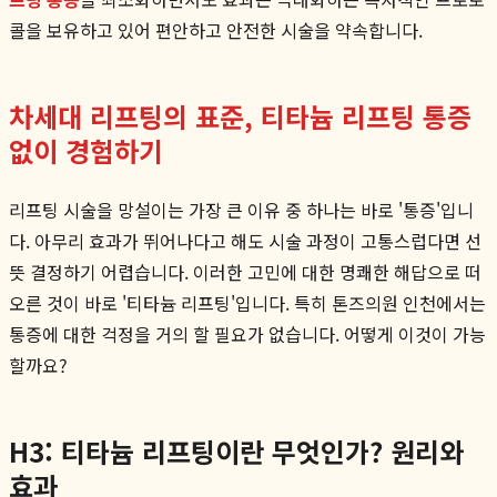
콜을 보유하고 있어 편안하고 안전한 시술을 약속합니다.
차세대 리프팅의 표준, 티타늄 리프팅 통증
없이 경험하기
리프팅 시술을 망설이는 가장 큰 이유 중 하나는 바로 '통증'입니
다. 아무리 효과가 뛰어나다고 해도 시술 과정이 고통스럽다면 선
뜻 결정하기 어렵습니다. 이러한 고민에 대한 명쾌한 해답으로 떠
오른 것이 바로 '티타늄 리프팅'입니다. 특히 톤즈의원 인천에서는
통증에 대한 걱정을 거의 할 필요가 없습니다. 어떻게 이것이 가능
할까요?
H3: 티타늄 리프팅이란 무엇인가? 원리와
효과