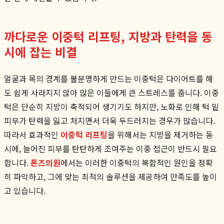
까다로운 이중턱 리프팅, 지방과 탄력을 동
시에 잡는 비결
얼굴과 목의 경계를 불분명하게 만드는 이중턱은 다이어트를 해
도 쉽게 사라지지 않아 많은 이들에게 큰 스트레스를 줍니다. 이중
턱은 단순히 지방이 축적되어 생기기도 하지만, 노화로 인해 턱 밑
피부가 탄력을 잃고 처지면서 더욱 두드러지는 경우가 많습니다.
따라서 효과적인
이중턱 리프팅
을 위해서는 지방을 제거하는 동
시에, 늘어진 피부를 탄탄하게 조여주는 이중 접근이 반드시 필요
합니다.
톤즈의원
에서는 이러한 이중턱의 복합적인 원인을 정확
히 파악하고, 그에 맞는 최적의 솔루션을 제공하여 만족도를 높이
고 있습니다.