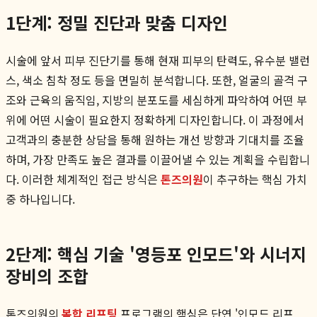
1단계: 정밀 진단과 맞춤 디자인
시술에 앞서 피부 진단기를 통해 현재 피부의 탄력도, 유수분 밸런
스, 색소 침착 정도 등을 면밀히 분석합니다. 또한, 얼굴의 골격 구
조와 근육의 움직임, 지방의 분포도를 세심하게 파악하여 어떤 부
위에 어떤 시술이 필요한지 정확하게 디자인합니다. 이 과정에서
고객과의 충분한 상담을 통해 원하는 개선 방향과 기대치를 조율
하며, 가장 만족도 높은 결과를 이끌어낼 수 있는 계획을 수립합니
다. 이러한 체계적인 접근 방식은
톤즈의원
이 추구하는 핵심 가치
중 하나입니다.
2단계: 핵심 기술 '영등포 인모드'와 시너지
장비의 조합
톤즈의원의
복합 리프팅
프로그램의 핵심은 단연 '인모드 리프