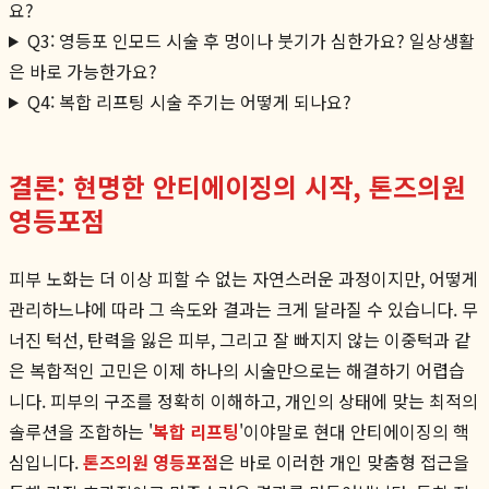
요?
Q3: 영등포 인모드 시술 후 멍이나 붓기가 심한가요? 일상생활
은 바로 가능한가요?
Q4: 복합 리프팅 시술 주기는 어떻게 되나요?
결론: 현명한 안티에이징의 시작, 톤즈의원
영등포점
피부 노화는 더 이상 피할 수 없는 자연스러운 과정이지만, 어떻게
관리하느냐에 따라 그 속도와 결과는 크게 달라질 수 있습니다. 무
너진 턱선, 탄력을 잃은 피부, 그리고 잘 빠지지 않는 이중턱과 같
은 복합적인 고민은 이제 하나의 시술만으로는 해결하기 어렵습
니다. 피부의 구조를 정확히 이해하고, 개인의 상태에 맞는 최적의
솔루션을 조합하는 '
복합 리프팅
'이야말로 현대 안티에이징의 핵
심입니다.
톤즈의원 영등포점
은 바로 이러한 개인 맞춤형 접근을