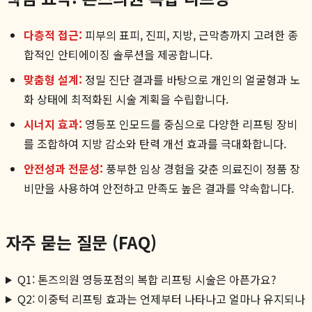
다층적 접근:
피부의 표피, 진피, 지방, 근막층까지 고려한 종
합적인 안티에이징 솔루션을 제공합니다.
맞춤형 설계:
정밀 진단 결과를 바탕으로 개인의 얼굴형과 노
화 상태에 최적화된 시술 계획을 수립합니다.
시너지 효과:
영등포 인모드를 중심으로 다양한 리프팅 장비
를 조합하여 지방 감소와 탄력 개선 효과를 극대화합니다.
안전성과 전문성:
풍부한 임상 경험을 갖춘 의료진이 정품 장
비만을 사용하여 안전하고 만족도 높은 결과를 약속합니다.
자주 묻는 질문 (FAQ)
Q1: 톤즈의원 영등포점의 복합 리프팅 시술은 아픈가요?
Q2: 이중턱 리프팅 효과는 언제부터 나타나고 얼마나 유지되나