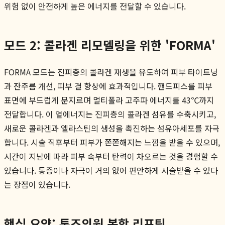
위험 없이 안전하게 높은 에너지를 전달할 수 있습니다.
모드 2: 콜라겐 리모델링을 위한 'FORMA'
FORMA 모드는 진피층의 콜라겐 재생을 유도하여 피부 타이트닝
과 잔주름 개선, 피부 결 향상에 효과적입니다. 핸드피스를 피부
표면에 부드럽게 문지르며 멀티폴라 고주파 에너지를 43℃까지
전달합니다. 이 열에너지는 진피층의 콜라겐 섬유를 수축시키고,
새로운 콜라겐과 엘라스틴의 생성을 촉진하는 섬유아세포를 자극
합니다. 시술 직후부터 피부가 쫀쫀해지는 느낌을 받을 수 있으며,
시간이 지남에 따라 피부 속부터 탄력이 차오르는 것을 경험할 수
있습니다. 통증이나 자극이 거의 없어 편안하게 시술받을 수 있다
는 장점이 있습니다.
핵심 요약: 톤즈의원 복합 리프팅