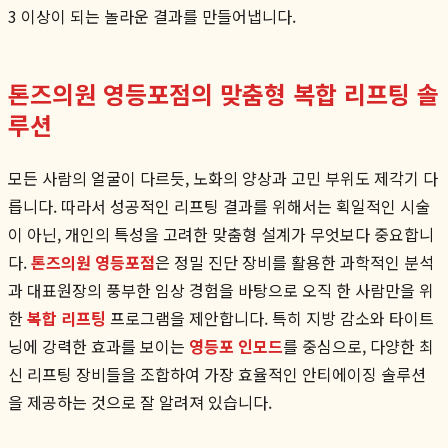
3 이상이 되는 놀라운 결과를 만들어냅니다.
톤즈의원 영등포점의 맞춤형 복합 리프팅 솔
루션
모든 사람의 얼굴이 다르듯, 노화의 양상과 고민 부위도 제각기 다
릅니다. 따라서 성공적인 리프팅 결과를 위해서는 획일적인 시술
이 아닌, 개인의 특성을 고려한 맞춤형 설계가 무엇보다 중요합니
다.
톤즈의원 영등포점
은 정밀 진단 장비를 활용한 과학적인 분석
과 대표원장의 풍부한 임상 경험을 바탕으로 오직 한 사람만을 위
한
복합 리프팅
프로그램을 제안합니다. 특히 지방 감소와 타이트
닝에 강력한 효과를 보이는
영등포 인모드
를 중심으로, 다양한 최
신 리프팅 장비들을 조합하여 가장 효율적인 안티에이징 솔루션
을 제공하는 것으로 잘 알려져 있습니다.