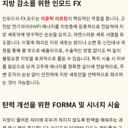
지방 감소를 위한 인모드 FX
인모드의 FX 모드는
이중턱 리프팅
의 핵심적인 역할을 합니다. 고
전압 전기자극(HVP) 에너지를 지방층에 집중적으로 전달하여 지
방 세포막에 영구적인 손상을 입히고, 자연스러운 세포 사멸을 유
도합니다. 이렇게 파괴된 지방 세포는 땀이나 소변 등 신진대사 과
정을 통해 몸 밖으로 배출되므로, 수술적인 방법 없이도 턱 밑의
불필요한 지방을 효과적으로 줄일 수 있습니다. 특히 시술 시 피부
를 음압으로 당겨 고주파 에너지를 정확한 깊이에 전달하므로, 주
변 조직의 손상 없이 안전하게 지방 세포만을 선택적으로 파괴하
는 것이 가능합니다.
탄력 개선을 위한 FORMA 및 시너지 시술
지방이 줄어든 자리에 피부가 처지지 않도록 탄력을 채워주는 과
정 역시 매우 중요합니다. 인모드의 FORMA 모드는 멀티폴라 고