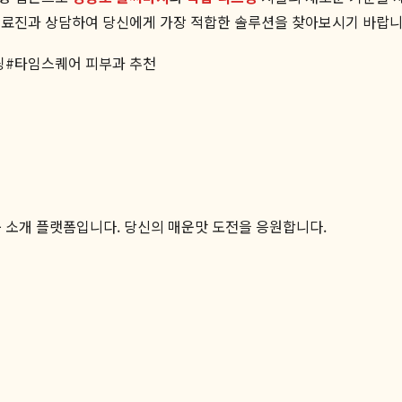
료진과 상담하여 당신에게 가장 적합한 솔루션을 찾아보시기 바랍니
팅
#
타임스퀘어 피부과 추천
품 소개 플랫폼입니다. 당신의 매운맛 도전을 응원합니다.