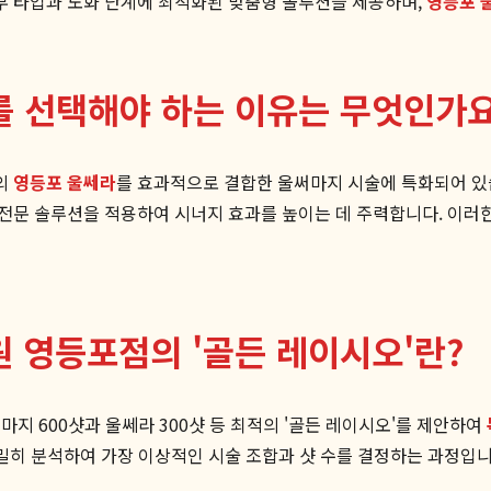
 타입과 노화 단계에 최적화된 맞춤형 솔루션을 제공하며,
영등포 
 선택해야 하는 이유는 무엇인가요
의
영등포 울쎄라
를 효과적으로 결합한 울써마지 시술에 특화되어 있습
문 솔루션을 적용하여 시너지 효과를 높이는 데 주력합니다. 이러한
원 영등포점의 '골든 레이시오'란?
마지 600샷과 울쎄라 300샷 등 최적의 '골든 레이시오'를 제안하여
면밀히 분석하여 가장 이상적인 시술 조합과 샷 수를 결정하는 과정입