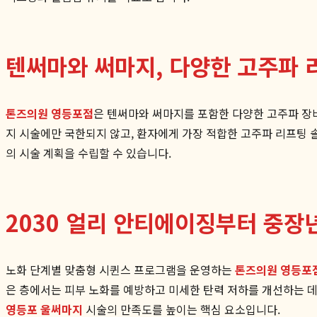
텐써마와 써마지, 다양한 고주파 
톤즈의원 영등포점
은 텐써마와 써마지를 포함한 다양한 고주파 장비
지 시술에만 국한되지 않고, 환자에게 가장 적합한 고주파 리프팅 
의 시술 계획을 수립할 수 있습니다.
2030 얼리 안티에이징부터 중장
노화 단계별 맞춤형 시퀸스 프로그램을 운영하는
톤즈의원 영등포
은 층에서는 피부 노화를 예방하고 미세한 탄력 저하를 개선하는 데
영등포 울써마지
시술의 만족도를 높이는 핵심 요소입니다.