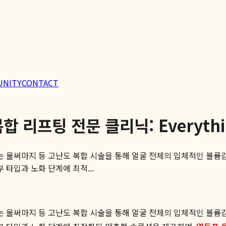
UNITY
CONTACT
리프팅 전문 클리닉: Everything
 울써마지 등 고난도 복합 시술을 통해 얼굴 전체의 입체적인 볼륨감
타입과 노화 단계에 최적...
 울써마지 등 고난도 복합 시술을 통해 얼굴 전체의 입체적인 볼륨감