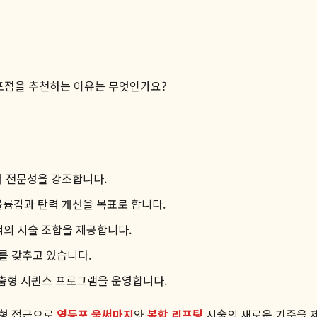
포점을 추천하는 이유는 무엇인가요?
 전문성을 강조합니다.
볼륨감과 탄력 개선을 목표로 합니다.
적의 시술 조합을 제공합니다.
를 갖추고 있습니다.
맞춤형 시퀸스 프로그램을 운영합니다.
춤형 접근으로
영등포 울써마지
와
복합 리프팅
시술의 새로운 기준을 