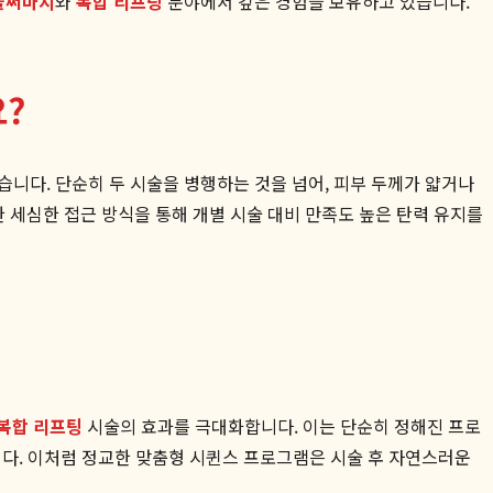
울써마지
와
복합 리프팅
분야에서 깊은 경험을 보유하고 있습니다.
?
니다. 단순히 두 시술을 병행하는 것을 넘어, 피부 두께가 얇거나
 세심한 접근 방식을 통해 개별 시술 대비 만족도 높은 탄력 유지를
복합 리프팅
시술의 효과를 극대화합니다. 이는 단순히 정해진 프로
니다. 이처럼 정교한 맞춤형 시퀸스 프로그램은 시술 후 자연스러운