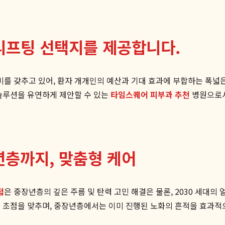
리프팅 선택지를 제공합니다.
를 갖추고 있어, 환자 개개인의 예산과 기대 효과에 부합하는 폭넓은
솔루션을 유연하게 제안할 수 있는
타임스퀘어 피부과 추천
병원으로서
년층까지, 맞춤형 케어
점
은 중장년층의 깊은 주름 및 탄력 고민 해결은 물론, 2030 세대
 초점을 맞추며, 중장년층에서는 이미 진행된 노화의 흔적을 효과적