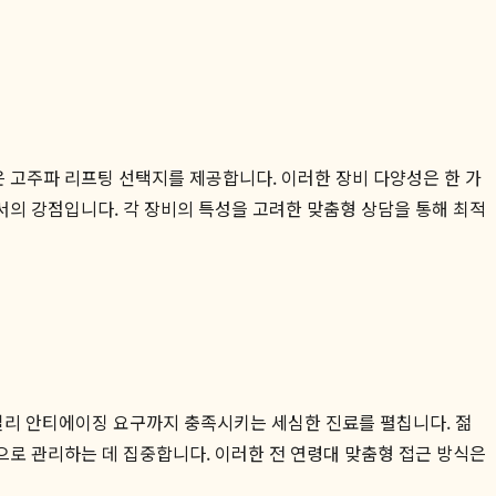
 고주파 리프팅 선택지를 제공합니다. 이러한 장비 다양성은 한 가
의 강점입니다. 각 장비의 특성을 고려한 맞춤형 상담을 통해 최적
의 얼리 안티에이징 요구까지 충족시키는 세심한 진료를 펼칩니다. 젊
으로 관리하는 데 집중합니다. 이러한 전 연령대 맞춤형 접근 방식은