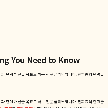
 You Need to Know
과 탄력 개선을 목표로 하는 전문 클리닉입니다. 진피층의 탄력을
과 탄력 개선을 목표로 하는 전문 클리닉입니다. 진피층의 탄력을