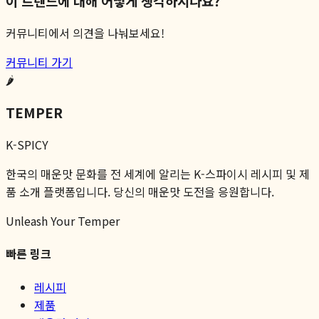
이 트렌드에 대해 어떻게 생각하시나요?
커뮤니티에서 의견을 나눠보세요!
커뮤니티 가기
🌶️
TEMPER
K-SPICY
한국의 매운맛 문화를 전 세계에 알리는 K-스파이시 레시피 및 제
품 소개 플랫폼입니다. 당신의 매운맛 도전을 응원합니다.
Unleash Your Temper
빠른 링크
레시피
제품