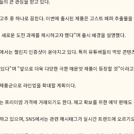
의 큰 관심을 받고 있다.
 고추 중 하나로 꼽힌다. 이번에 출시된 제품은 고스트 페퍼 추출물을
 새로운 도전 과제를 제시하고자 했다"며 출시 배경을 설명했다.
티에서는 챌린지 인증샷이 쏟아지고 있다. 특히 유튜버들의 먹방 콘
있다"며 "앞으로 더욱 다양한 극한 매운맛 제품이 등장할 것"이라고
한 제품군으로 라인업을 확대할 계획이다.
 프리미엄 가격에 거래되기도 한다. 재고 확보를 위한 예약 판매도 
하고 있으며, SNS에서는 관련 해시태그가 실시간 트렌드에 오르기도