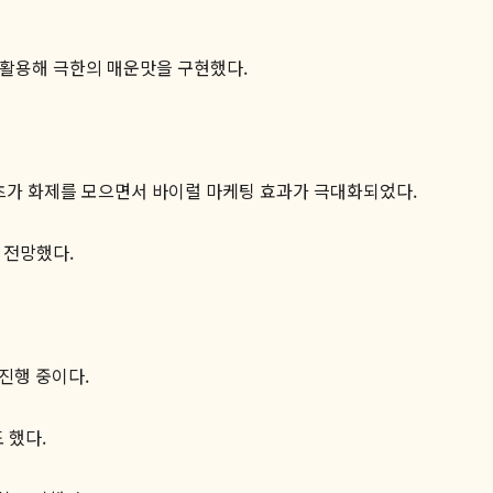
 활용해 극한의 매운맛을 구현했다.
텐츠가 화제를 모으면서 바이럴 마케팅 효과가 극대화되었다.
 전망했다.
진행 중이다.
 했다.