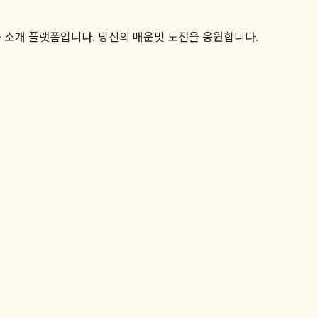
품 소개 플랫폼입니다. 당신의 매운맛 도전을 응원합니다.