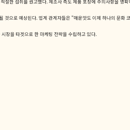
 적절한 섭취를 권고했다. 제조사 측도 제품 포장에 주의사항을 명확
 것으로 예상된다. 업계 관계자들은 "매운맛도 이제 하나의 문화 
 시장을 타겟으로 한 마케팅 전략을 수립하고 있다.