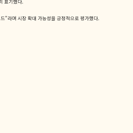
히 표기했다.
코드"라며 시장 확대 가능성을 긍정적으로 평가했다.