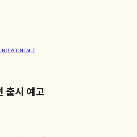
UNITY
CONTACT
면 출시 예고