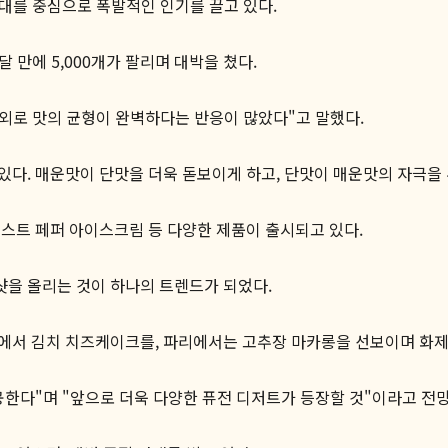
세대를 중심으로 폭발적인 인기를 끌고 있다.
 만에 5,000개가 팔리며 대박을 쳤다.
의외로 맛의 균형이 완벽하다는 반응이 많았다"고 말했다.
있다. 매운맛이 단맛을 더욱 돋보이게 하고, 단맛이 매운맛의 자극을
스트 페퍼 아이스크림 등 다양한 제품이 출시되고 있다.
샷을 올리는 것이 하나의 트렌드가 되었다.
에서 김치 치즈케이크를, 파리에서는 고추장 마카롱을 선보이며 화제
한다"며 "앞으로 더욱 다양한 퓨전 디저트가 등장할 것"이라고 전