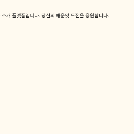
품 소개 플랫폼입니다. 당신의 매운맛 도전을 응원합니다.