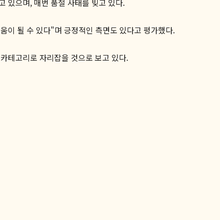
 있으며, 매번 품절 사태를 빚고 있다.
움이 될 수 있다"며 긍정적인 측면도 있다고 평가했다.
 카테고리로 자리잡을 것으로 보고 있다.