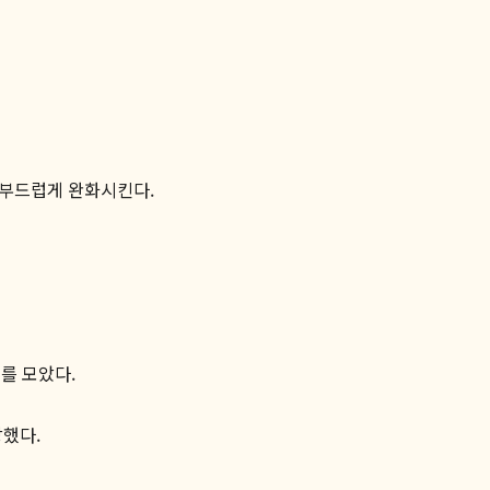
 부드럽게 완화시킨다.
를 모았다.
망했다.