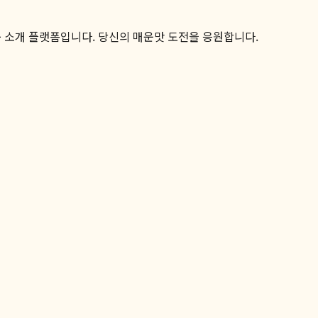
품 소개 플랫폼입니다. 당신의 매운맛 도전을 응원합니다.