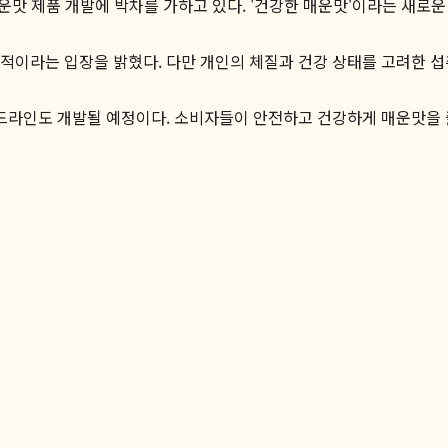
맛 제품 개발에 박차를 가하고 있다. '건강한 매운맛'이라는 새로운
정적이라는 입장을 밝혔다. 다만 개인의 체질과 건강 상태를 고려한 섭
라인도 개발될 예정이다. 소비자들이 안전하고 건강하게 매운맛을 즐