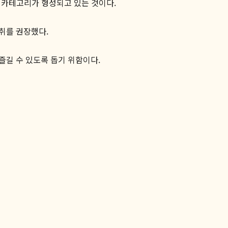
 카테고리가 형성되고 있는 것이다.
취를 권장했다.
길 수 있도록 돕기 위함이다.