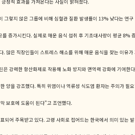
한 긍정적 효과를 가져온다는 사실이 밝혀졌다.
이 그렇지 않은 그룹에 비해 심혈관 질환 발생률이 13% 낮다는 연구
를 증가시킨다. 실제로 매운 음식 섭취 후 기초대사량이 평균 8% 
. 많은 직장인들이 스트레스 해소를 위해 매운 음식을 찾는 이유가
틴은 강력한 항산화제로 작용해 노화 방지와 면역력 강화에 기여한다
한 양을 강조했다. 특히 위염이나 역류성 식도염 환자는 주의가 필요
막 보호에 도움이 된다"고 조언했다.
표되어 주목받고 있다. 고령 사회로 접어드는 한국에서 의미 있는 발