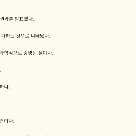
 결과를 발표했다.
증가하는 것으로 나타났다.
 과학적으로 증명된 셈이다.
.
하다.
견이다.