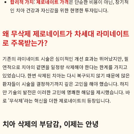
합리적 가치
:
제로네이트 가격
은 단순한 비용이 아닌, 장기적
인 치아 건강과 자신감을 위한 현명한 투자입니다.
왜 무삭제 제로네이트가 차세대 라미네이트
로 주목받는가?
기존의 라미네이트 시술은 심미적인 개선 효과는 뛰어났지만, 필
연적으로 치아의 겉면을 일정량 삭제해야 한다는 한계를 가지고
있었습니다. 한번 삭제된 치아는 다시 복구되지 않기 때문에 많은
환자들이 시술을 결정하기까지 깊은 고민을 해야 했습니다. 하지
만 기술의 발전은 이러한 고민에 명쾌한 해답을 제시했습니다. 바
로 '무삭제'라는 혁신을 더한 제로네이트의 등장입니다.
치아 삭제의 부담감, 이제는 안녕