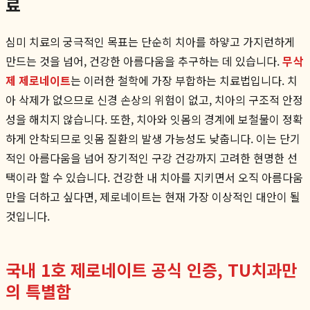
료
심미 치료의 궁극적인 목표는 단순히 치아를 하얗고 가지런하게
만드는 것을 넘어, 건강한 아름다움을 추구하는 데 있습니다.
무삭
제 제로네이트
는 이러한 철학에 가장 부합하는 치료법입니다. 치
아 삭제가 없으므로 신경 손상의 위험이 없고, 치아의 구조적 안정
성을 해치지 않습니다. 또한, 치아와 잇몸의 경계에 보철물이 정확
하게 안착되므로 잇몸 질환의 발생 가능성도 낮춥니다. 이는 단기
적인 아름다움을 넘어 장기적인 구강 건강까지 고려한 현명한 선
택이라 할 수 있습니다. 건강한 내 치아를 지키면서 오직 아름다움
만을 더하고 싶다면, 제로네이트는 현재 가장 이상적인 대안이 될
것입니다.
국내 1호 제로네이트 공식 인증, TU치과만
의 특별함