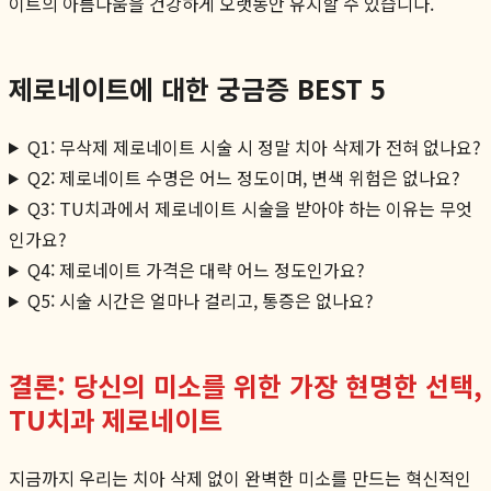
이트의 아름다움을 건강하게 오랫동안 유지할 수 있습니다.
제로네이트에 대한 궁금증 BEST 5
Q1: 무삭제 제로네이트 시술 시 정말 치아 삭제가 전혀 없나요?
Q2: 제로네이트 수명은 어느 정도이며, 변색 위험은 없나요?
Q3: TU치과에서 제로네이트 시술을 받아야 하는 이유는 무엇
인가요?
Q4: 제로네이트 가격은 대략 어느 정도인가요?
Q5: 시술 시간은 얼마나 걸리고, 통증은 없나요?
결론: 당신의 미소를 위한 가장 현명한 선택,
TU치과 제로네이트
지금까지 우리는 치아 삭제 없이 완벽한 미소를 만드는 혁신적인