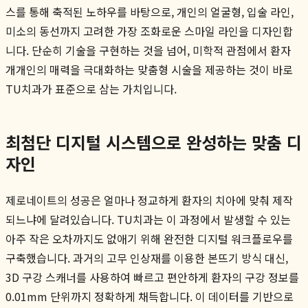
스를 통해 축적된 노하우를 바탕으로, 개인의 얼굴형, 입술 라인,
미소의 동선까지 고려한 가장 조화로운 스마일 라인을 디자인합
니다. 단순히 기술을 구현하는 것을 넘어, 미학적 관점에서 환자
개개인의 매력을 극대화하는 맞춤형 시술을 제공하는 것이 바로
TU치과가 표준으로 삼는 가치입니다.
최첨단 디지털 시스템으로 완성하는 맞춤 디
자인
제로네이트의 성공은 얼마나 정교하게 환자의 치아에 맞춰 제작
되느냐에 달려있습니다. TU치과는 이 과정에서 발생할 수 있는
아주 작은 오차까지도 없애기 위해 완전한 디지털 워크플로우를
구축했습니다. 과거의 고무 인상재를 이용한 본뜨기 방식 대신,
3D 구강 스캐너를 사용하여 빠르고 편안하게 환자의 구강 정보를
0.01mm 단위까지 정확하게 채득합니다. 이 데이터를 기반으로