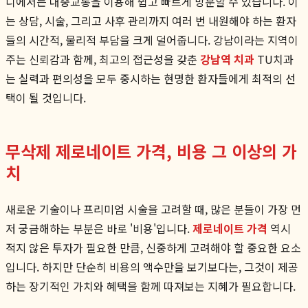
디에서든 대중교통을 이용해 쉽고 빠르게 방문할 수 있습니다. 이
는 상담, 시술, 그리고 사후 관리까지 여러 번 내원해야 하는 환자
들의 시간적, 물리적 부담을 크게 덜어줍니다. 강남이라는 지역이
주는 신뢰감과 함께, 최고의 접근성을 갖춘
강남역 치과
TU치과
는 실력과 편의성을 모두 중시하는 현명한 환자들에게 최적의 선
택이 될 것입니다.
무삭제 제로네이트 가격, 비용 그 이상의 가
치
새로운 기술이나 프리미엄 시술을 고려할 때, 많은 분들이 가장 먼
저 궁금해하는 부분은 바로 '비용'입니다.
제로네이트 가격
역시
적지 않은 투자가 필요한 만큼, 신중하게 고려해야 할 중요한 요소
입니다. 하지만 단순히 비용의 액수만을 보기보다는, 그것이 제공
하는 장기적인 가치와 혜택을 함께 따져보는 지혜가 필요합니다.