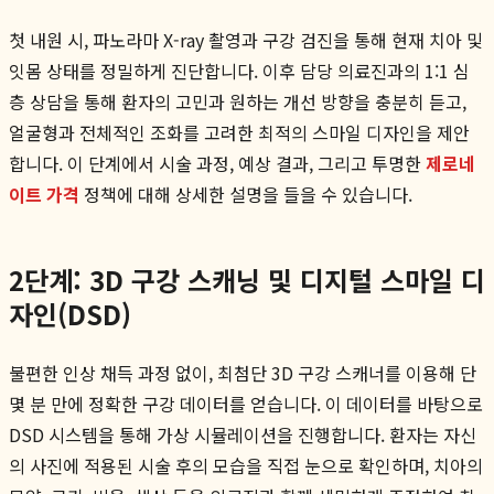
첫 내원 시, 파노라마 X-ray 촬영과 구강 검진을 통해 현재 치아 및
잇몸 상태를 정밀하게 진단합니다. 이후 담당 의료진과의 1:1 심
층 상담을 통해 환자의 고민과 원하는 개선 방향을 충분히 듣고,
얼굴형과 전체적인 조화를 고려한 최적의 스마일 디자인을 제안
합니다. 이 단계에서 시술 과정, 예상 결과, 그리고 투명한
제로네
이트 가격
정책에 대해 상세한 설명을 들을 수 있습니다.
2단계: 3D 구강 스캐닝 및 디지털 스마일 디
자인(DSD)
불편한 인상 채득 과정 없이, 최첨단 3D 구강 스캐너를 이용해 단
몇 분 만에 정확한 구강 데이터를 얻습니다. 이 데이터를 바탕으로
DSD 시스템을 통해 가상 시뮬레이션을 진행합니다. 환자는 자신
의 사진에 적용된 시술 후의 모습을 직접 눈으로 확인하며, 치아의