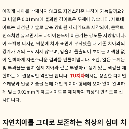
어떻게 치아를 삭제하지 않고도 자연스러운 부착이 가능할까요?
그 비밀은 0.01mm에 불과한 경이로운 두께에 있습니다. 제로네
이트는 최첨단 기술로 압축 강화된 세라믹으로 제작되어, 콘택트
렌즈처럼 얇으면서도 다이아몬드에 버금가는 강도를 자랑합니다.
이 초박형 디자인 덕분에 치아 표면에 부착했을 때 기존 치아와의
경계가 거의 느껴지지 않으며, 입술이 돌출되어 보이는 어색함 없
이 완벽하게 자연스러운 결과를 만들어냅니다. 또한, 얇은 두께는
빛 투과율을 높여 실제 치아와 같은 투명하고 생기 있는 색감을 재
현하는 데 결정적인 역할을 합니다.
TU치과
에서는 정밀한 디지털
스캐닝과 밀링 기술을 통해 개인의 치아 형태에 오차 없이 완벽하
게 맞는 0.01mm의 제로네이트를 제작하여 최상의 만족도를 선
사합니다.
자연치아를 그대로 보존하는 최상의 심미 치