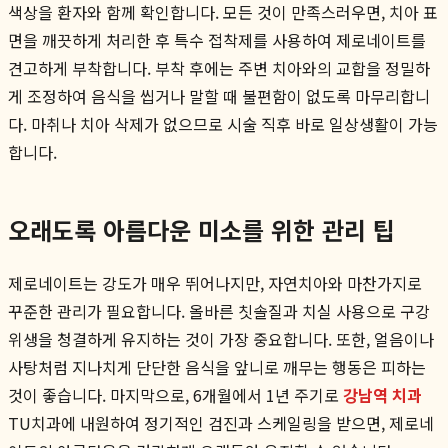
색상을 환자와 함께 확인합니다. 모든 것이 만족스러우면, 치아 표
면을 깨끗하게 처리한 후 특수 접착제를 사용하여 제로네이트를
견고하게 부착합니다. 부착 후에는 주변 치아와의 교합을 정밀하
게 조정하여 음식을 씹거나 말할 때 불편함이 없도록 마무리합니
다. 마취나 치아 삭제가 없으므로 시술 직후 바로 일상생활이 가능
합니다.
오래도록 아름다운 미소를 위한 관리 팁
제로네이트는 강도가 매우 뛰어나지만, 자연치아와 마찬가지로
꾸준한 관리가 필요합니다. 올바른 칫솔질과 치실 사용으로 구강
위생을 청결하게 유지하는 것이 가장 중요합니다. 또한, 얼음이나
사탕처럼 지나치게 단단한 음식을 앞니로 깨무는 행동은 피하는
것이 좋습니다. 마지막으로, 6개월에서 1년 주기로
강남역 치과
TU치과에 내원하여 정기적인 검진과 스케일링을 받으면, 제로네