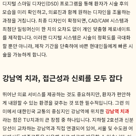
디지털 스마일 디자인(DSD) 프로그램을 통해 환자가 시술 후의
모습을 미리 확인하고, 의료진과 함께 원하는 디자인을 조율하는
과정을 거칩니다. 최종 디자인이 확정되면, CAD/CAM 시스템과
최첨단 밀링머신이 한 치의 오차도 없이 개인 맞춤형 제로네이트
를 제작합니다. 이러한 디지털 시스템은 시술의 정확도를 극대화
할 뿐만 아니라, 제작 기간을 단축하여 바쁜 현대인들에게 빠른 시
술을 가능하게 합니다.
강남역 치과, 접근성과 신뢰를 모두 잡다
뛰어난 의료 서비스를 제공하는 것도 중요하지만, 환자가 편안하
게 내원할 수 있는 환경을 갖추는 것 또한 필수적입니다. 그런 의
미에서 대한민국 교통의 중심지인 강남역에 위치한
강남역 치과
라는 점은 TU치과의 큰 장점 중 하나입니다. 지하철 2호선과 신분
당선이 교차하는 강남역과 직접 연결되어 있어, 서울 및 수도권 어