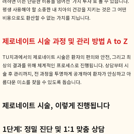
려하면 이는 단순한 비용을 넘어선 '가치 투자'로 볼 수 있습니다.
평생 사용해야 할 소중한 내 치아의 건강을 지키는 것은 그 어떤
비용으로도 환산할 수 없는 가치를 지닙니다.
제로네이트 시술 과정 및 관리 방법 A to Z
TU치과에서의 제로네이트 시술은 환자의 편의와 안전, 그리고 최
상의 결과를 위해 체계적인 프로세스로 진행됩니다. 상담부터 시
술 후 관리까지, 전 과정을 투명하게 공개하여 환자가 안심하고 아
름다운 미소를 찾을 수 있도록 돕습니다.
제로네이트 시술, 이렇게 진행됩니다
1단계: 정밀 진단 및 1:1 맞춤 상담