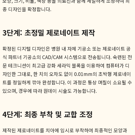
모양, 크기, 비율, 색상 등을 의료진과 함께 세밀하게 조정하여 최
종 디자인을 확정합니다.
3단계: 초정밀 제로네이트 제작
확정된 디지털 디자인은 병원 내 자체 기공소 또는 제로네이트 공
식 파트너 기공소의 CAD/CAM 시스템으로 전송됩니다. 숙련된 전
문 테크니션이 최고급 강화 세라믹 블록을 이용하여 컴퓨터가 디
자인한 그대로, 한 치의 오차도 없이 0.01mm의 초박형 제로네이
트를 정밀하게 깎아 완성합니다. 이 과정은 통상 며칠이 소요될 수
있으며, 경우에 따라 원데이 시술도 가능합니다.
4단계: 최종 부착 및 교합 조정
제작된 제로네이트를 치아에 임시로 부착하여 최종적인 모양과