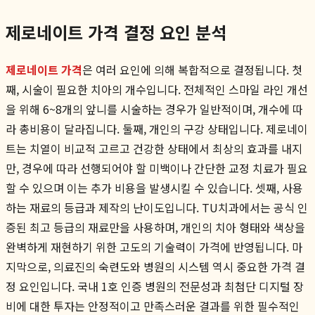
제로네이트 가격 결정 요인 분석
제로네이트 가격
은 여러 요인에 의해 복합적으로 결정됩니다. 첫
째, 시술이 필요한 치아의 개수입니다. 전체적인 스마일 라인 개선
을 위해 6~8개의 앞니를 시술하는 경우가 일반적이며, 개수에 따
라 총비용이 달라집니다. 둘째, 개인의 구강 상태입니다. 제로네이
트는 치열이 비교적 고르고 건강한 상태에서 최상의 효과를 내지
만, 경우에 따라 선행되어야 할 미백이나 간단한 교정 치료가 필요
할 수 있으며 이는 추가 비용을 발생시킬 수 있습니다. 셋째, 사용
하는 재료의 등급과 제작의 난이도입니다. TU치과에서는 공식 인
증된 최고 등급의 재료만을 사용하며, 개인의 치아 형태와 색상을
완벽하게 재현하기 위한 고도의 기술력이 가격에 반영됩니다. 마
지막으로, 의료진의 숙련도와 병원의 시스템 역시 중요한 가격 결
정 요인입니다. 국내 1호 인증 병원의 전문성과 최첨단 디지털 장
비에 대한 투자는 안정적이고 만족스러운 결과를 위한 필수적인