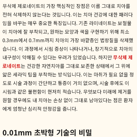
무삭제 제로네이트의 가장 핵심적인 장점은 이름 그대로 치아를
전혀 삭제하지 않는다는 것입니다. 이는 치아 건강에 대한 패러다
임을 바꾸는 매우 중요한 특징입니다. 기존 라미네이트는 보철물
이 치아에 잘 부착되고, 원하는 모양과 색을 구현하기 위해 최소
0.3mm에서 0.7mm까지 치아의 가장 바깥층인 법랑질을 삭제했
습니다. 이 과정에서 시림 증상이 나타나거나, 장기적으로 치아의
내구성이 약해질 수 있다는 우려가 있었습니다. 하지만
무삭제 제
로네이트
는 건강한 자연치아를 그대로 보존한 상태에서 그 위에
얇은 세라믹 팁을 부착하는 방식입니다. 이는 마취가 필요 없을 정
도로 시술 과정이 간단하고 통증이 거의 없으며, 시술 후에도 이
시림과 같은 불편함이 현저히 적습니다. 무엇보다 미래에 제거를
원할 경우에도 내 치아는 손상 없이 그대로 남아있다는 점은 환자
에게 엄청난 심리적 안정감을 줍니다.
0.01mm 초박형 기술의 비밀