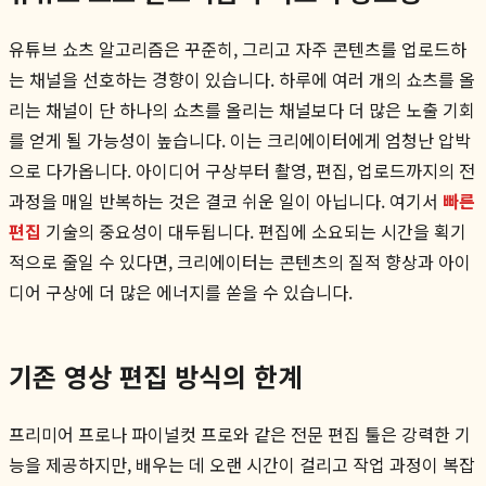
유튜브 쇼츠 알고리즘은 꾸준히, 그리고 자주 콘텐츠를 업로드하
는 채널을 선호하는 경향이 있습니다. 하루에 여러 개의 쇼츠를 올
리는 채널이 단 하나의 쇼츠를 올리는 채널보다 더 많은 노출 기회
를 얻게 될 가능성이 높습니다. 이는 크리에이터에게 엄청난 압박
으로 다가옵니다. 아이디어 구상부터 촬영, 편집, 업로드까지의 전
과정을 매일 반복하는 것은 결코 쉬운 일이 아닙니다. 여기서
빠른
편집
기술의 중요성이 대두됩니다. 편집에 소요되는 시간을 획기
적으로 줄일 수 있다면, 크리에이터는 콘텐츠의 질적 향상과 아이
디어 구상에 더 많은 에너지를 쏟을 수 있습니다.
기존 영상 편집 방식의 한계
프리미어 프로나 파이널컷 프로와 같은 전문 편집 툴은 강력한 기
능을 제공하지만, 배우는 데 오랜 시간이 걸리고 작업 과정이 복잡