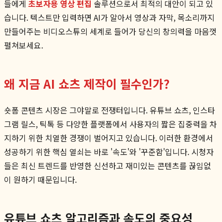
들에게
초보자용 영상 편집
솔루션으로서 최적의 대안이 되고 있
습니다. 텍스트만 입력하면 AI가 알아서 영상과 자막, 목소리까지
만들어주는 비디오스튜의 세계로 들어가 당신의 창의력을 마음껏
펼쳐보세요.
왜 지금 AI 쇼츠 제작이 필수인가?
숏폼 콘텐츠 시장은 그야말로 전쟁터입니다. 유튜브 쇼츠, 인스타
그램 릴스, 틱톡 등 다양한 플랫폼에서 사용자의 짧은 집중력을 차
지하기 위한 치열한 경쟁이 벌어지고 있습니다. 이러한 환경에서
성공하기 위한 핵심 열쇠는 바로 '속도'와 '꾸준함'입니다. 시청자
들은 최신 트렌드를 반영한 신선하고 재미있는 콘텐츠를 끊임없
이 원하기 때문입니다.
유튜브 쇼츠 알고리즘과 속도의 중요성