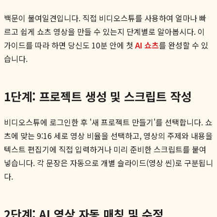
백문이 불여일견입니다. 직접 비디오스튜를 사용하여 얼마나 빠
르고 쉽게 쇼츠 영상을 만들 수 있는지 단계별로 알아봅시다. 이
가이드를 따라 하면 당신도 10분 안에 첫
AI 쇼츠
를 완성할 수 있
습니다.
1단계: 프로젝트 생성 및 스크립트 작성
비디오스튜에 로그인한 후 '새 프로젝트 만들기'를 선택합니다. 쇼
츠에 맞는 9:16 세로 영상 비율을 선택하고, 영상의 주제와 내용을
텍스트 편집기에 직접 입력하거나 미리 준비한 스크립트를 붙여
넣습니다. 각 문장은 자동으로 개별 슬라이드(영상 씬)로 구분됩니
다.
2단계: AI 영상 자동 매칭 및 수정