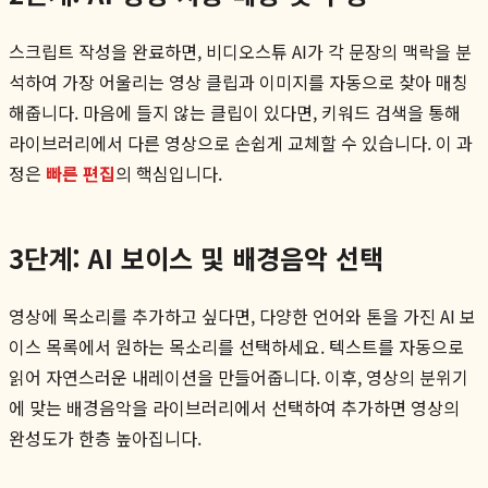
스크립트 작성을 완료하면, 비디오스튜 AI가 각 문장의 맥락을 분
석하여 가장 어울리는 영상 클립과 이미지를 자동으로 찾아 매칭
해줍니다. 마음에 들지 않는 클립이 있다면, 키워드 검색을 통해
라이브러리에서 다른 영상으로 손쉽게 교체할 수 있습니다. 이 과
정은
빠른 편집
의 핵심입니다.
3단계: AI 보이스 및 배경음악 선택
영상에 목소리를 추가하고 싶다면, 다양한 언어와 톤을 가진 AI 보
이스 목록에서 원하는 목소리를 선택하세요. 텍스트를 자동으로
읽어 자연스러운 내레이션을 만들어줍니다. 이후, 영상의 분위기
에 맞는 배경음악을 라이브러리에서 선택하여 추가하면 영상의
완성도가 한층 높아집니다.