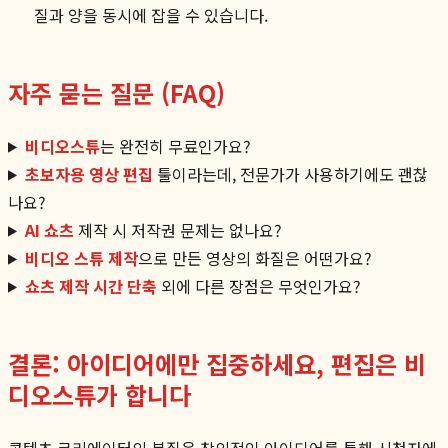
질과 양을 동시에 잡을 수 있습니다.
자주 묻는 질문 (FAQ)
비디오스튜
는 완전히 무료인가요?
초보자용 영상 편집
툴이라는데, 전문가가 사용하기에도 괜찮
나요?
AI 쇼츠
제작 시 저작권 문제는 없나요?
비디오 스튜 제작
으로 만든 영상의 화질은 어떤가요?
쇼츠 제작 시간 단축
외에 다른 장점은 무엇인가요?
결론: 아이디어에만 집중하세요, 편집은 비
디오스튜가 합니다
콘텐츠 크리에이터의 본질은 창의적인 아이디어를 통해 시청자에