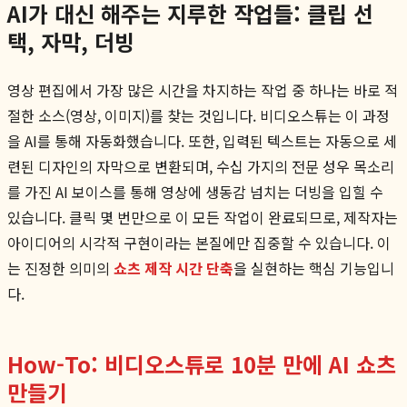
AI가 대신 해주는 지루한 작업들: 클립 선
택, 자막, 더빙
영상 편집에서 가장 많은 시간을 차지하는 작업 중 하나는 바로 적
절한 소스(영상, 이미지)를 찾는 것입니다. 비디오스튜는 이 과정
을 AI를 통해 자동화했습니다. 또한, 입력된 텍스트는 자동으로 세
련된 디자인의 자막으로 변환되며, 수십 가지의 전문 성우 목소리
를 가진 AI 보이스를 통해 영상에 생동감 넘치는 더빙을 입힐 수
있습니다. 클릭 몇 번만으로 이 모든 작업이 완료되므로, 제작자는
아이디어의 시각적 구현이라는 본질에만 집중할 수 있습니다. 이
는 진정한 의미의
쇼츠 제작 시간 단축
을 실현하는 핵심 기능입니
다.
How-To: 비디오스튜로 10분 만에 AI 쇼츠
만들기