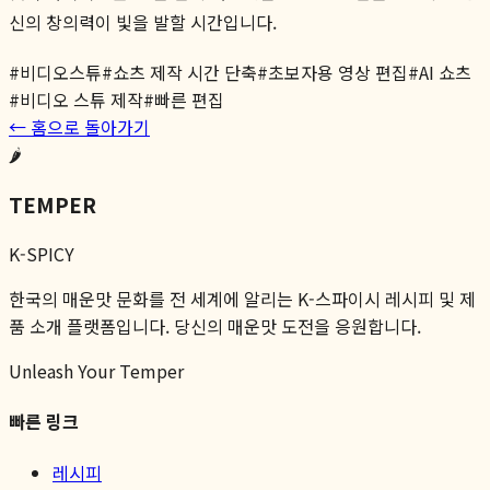
신의 창의력이 빛을 발할 시간입니다.
#
비디오스튜
#
쇼츠 제작 시간 단축
#
초보자용 영상 편집
#
AI 쇼츠
#
비디오 스튜 제작
#
빠른 편집
← 홈으로 돌아가기
🌶️
TEMPER
K-SPICY
한국의 매운맛 문화를 전 세계에 알리는 K-스파이시 레시피 및 제
품 소개 플랫폼입니다. 당신의 매운맛 도전을 응원합니다.
Unleash Your Temper
빠른 링크
레시피