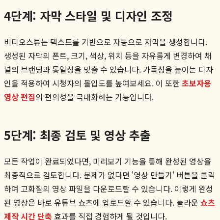
4단계: 자막 스타일 및 디자인 조정
비디오스튜는 텍스트를 기반으로 자동으로 자막을 생성합니다.
생성된 자막의 폰트, 크기, 색상, 위치 등을 자유롭게 변경하여 채
널의 브랜딩과 통일성을 맞출 수 있습니다. 가독성을 높이는 디자
인을 적용하여 시청자의 몰입도를 높여보세요. 이 또한
초보자용
영상 편집
의 편의성을 극대화하는 기능입니다.
5단계: 최종 검토 및 영상 추출
모든 작업이 완료되었다면, 미리보기 기능을 통해 완성된 영상을
최종적으로 검토합니다. 문제가 없다면 '영상 만들기' 버튼을 클릭
하여 고화질의 영상 파일을 다운로드할 수 있습니다. 이렇게 완성
된 영상은 바로 유튜브 쇼츠에 업로드할 수 있습니다. 놀라운
쇼츠
제작 시간 단축
효과를 직접 경험하게 될 것입니다.