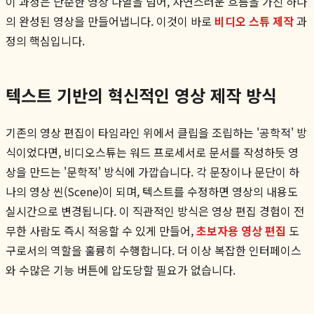
이 과정은 단순한 영상 나열을 넘어, 자연스러운 흐름을 가진 하나
의 완성된 영상을 만들어냅니다. 이것이 바로
비디오 스튜 제작
과
정의 핵심입니다.
텍스트 기반의 혁신적인 영상 제작 방식
기존의 영상 편집이 타임라인 위에서 클립을 조립하는 '공학적' 방
식이었다면, 비디오스튜는 워드 프로세서로 문서를 작성하듯 영
상을 만드는 '문학적' 방식에 가깝습니다. 각 문장이나 문단이 하
나의 영상 씬(Scene)이 되며, 텍스트를 수정하면 영상의 내용도
실시간으로 변경됩니다. 이 직관적인 방식은 영상 편집 경험이 전
무한 사람도 즉시 적응할 수 있게 만들어,
초보자용 영상 편집
도
구로서의 역할을 훌륭히 수행합니다. 더 이상 복잡한 인터페이스
와 수많은 기능 버튼에 압도당할 필요가 없습니다.