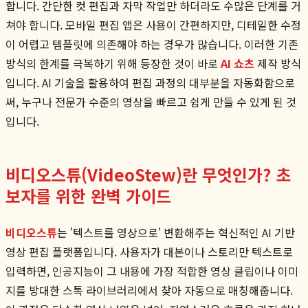
합니다. 간단한 컷 편집과 자막 작업만 하더라도 수많은 단계를 거
쳐야 합니다. 모바일 편집 앱은 사용이 간편하지만, 디테일한 수정
이 어렵고 템플릿에 의존해야 하는 경우가 많습니다. 이러한 기존
방식의 한계를 극복하기 위해 등장한 것이 바로
AI 쇼츠
제작 방식
입니다. AI 기술을 활용하여 편집 과정의 대부분을 자동화함으로
써, 누구나 전문가 수준의 영상을 빠르고 쉽게 만들 수 있게 된 것
입니다.
비디오스튜(VideoStew)란 무엇인가? 초
보자를 위한 완벽 가이드
비디오스튜
는 '텍스트를 영상으로' 변환해주는 혁신적인 AI 기반
영상 편집 플랫폼입니다. 사용자가 대본이나 스토리만 텍스트로
입력하면, 인공지능이 그 내용에 가장 적합한 영상 클립이나 이미
지를 방대한 스톡 라이브러리에서 찾아 자동으로 매칭해줍니다.