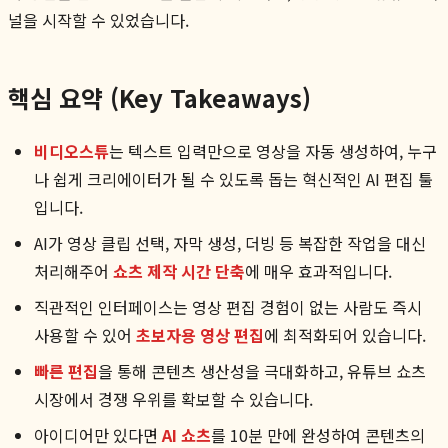
널을 시작할 수 있었습니다.
핵심 요약 (Key Takeaways)
비디오스튜
는 텍스트 입력만으로 영상을 자동 생성하여, 누구
나 쉽게 크리에이터가 될 수 있도록 돕는 혁신적인 AI 편집 툴
입니다.
AI가 영상 클립 선택, 자막 생성, 더빙 등 복잡한 작업을 대신
처리해주어
쇼츠 제작 시간 단축
에 매우 효과적입니다.
직관적인 인터페이스는 영상 편집 경험이 없는 사람도 즉시
사용할 수 있어
초보자용 영상 편집
에 최적화되어 있습니다.
빠른 편집
을 통해 콘텐츠 생산성을 극대화하고, 유튜브 쇼츠
시장에서 경쟁 우위를 확보할 수 있습니다.
아이디어만 있다면
AI 쇼츠
를 10분 만에 완성하여 콘텐츠의