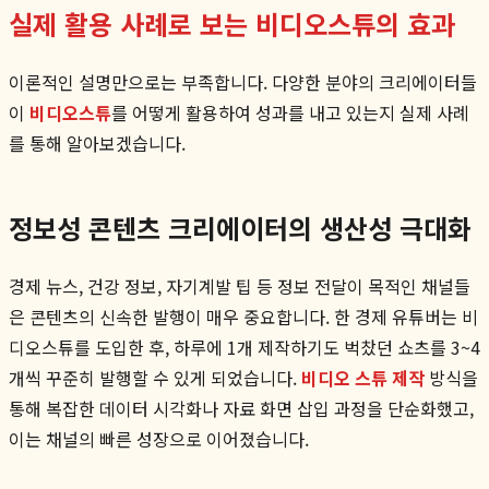
실제 활용 사례로 보는 비디오스튜의 효과
이론적인 설명만으로는 부족합니다. 다양한 분야의 크리에이터들
이
비디오스튜
를 어떻게 활용하여 성과를 내고 있는지 실제 사례
를 통해 알아보겠습니다.
정보성 콘텐츠 크리에이터의 생산성 극대화
경제 뉴스, 건강 정보, 자기계발 팁 등 정보 전달이 목적인 채널들
은 콘텐츠의 신속한 발행이 매우 중요합니다. 한 경제 유튜버는 비
디오스튜를 도입한 후, 하루에 1개 제작하기도 벅찼던 쇼츠를 3~4
개씩 꾸준히 발행할 수 있게 되었습니다.
비디오 스튜 제작
방식을
통해 복잡한 데이터 시각화나 자료 화면 삽입 과정을 단순화했고,
이는 채널의 빠른 성장으로 이어졌습니다.