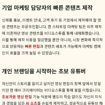
기업 마케팅 담당자의 빠른 콘텐츠 제작
신제품 홍보, 이벤트 안내, 고객 후기 등 기업에서 제작해야 할 영
상 콘텐츠는 무궁무진합니다. 한 스타트업 마케팅 팀은 외주 제작
에 의존하던 영상 콘텐츠를 비디오스튜를 통해 내재화했습니다.
이를 통해 제작 비용을 절감했을 뿐만 아니라, 시장 변화에 즉각적
으로 반응하는
빠른 편집
과 콘텐츠 배포가 가능해져 마케팅 캠페
인의 효율을 크게 높일 수 있었습니다.
개인 브랜딩을 시작하는 초보 유튜버
자신만의 스토리를 알리고 싶지만 영상 편집의 장벽 앞에서 망설
이던 한 예비 크리에이터는 비디오스튜를 통해 꿈을 이뤘습니다.
초보자용 영상 편집
기능 덕분에 별도의 학습 없이도 자신의 지식
과 경험을 담은
AI 쇼츠
를 손쉽게 제작하고, 성공적으로 유튜브 채