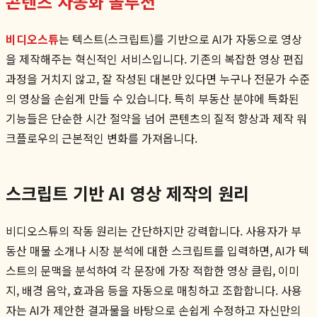
콘텐츠 자동화 솔루션
비디오스튜
는 텍스트(스크립트)를 기반으로 AI가 자동으로 영상
을 제작해주는 혁신적인 서비스입니다. 기존의 복잡한 영상 편집
과정을 거치지 않고, 잘 작성된 대본만 있다면 누구나 전문가 수준
의 영상을 손쉽게 만들 수 있습니다. 특히 부동산 분야에 특화된
기능들은 단순한 시간 절약을 넘어 콘텐츠의 질적 향상과 제작 워
크플로우의 근본적인 변화를 가져옵니다.
스크립트 기반 AI 영상 제작의 원리
비디오스튜의 작동 원리는 간단하지만 강력합니다. 사용자가 부
동산 매물 소개나 시장 분석에 대한 스크립트를 입력하면, AI가 텍
스트의 문맥을 분석하여 각 문장에 가장 적합한 영상 클립, 이미
지, 배경 음악, 효과음 등을 자동으로 매칭하고 조합합니다. 사용
자는 AI가 제안한 결과물을 바탕으로 손쉽게 수정하고 자신만의