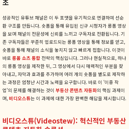
조
성공적인 유튜브 채널은 이 두 포맷을 유기적으로 연결하여 선순
환 구조를 만듭니다. 숏폼을 통해 유입된 신규 시청자가 롱폼 영상
을 보며 채널의 전문성에 신뢰를 느끼고 구독자로 전환됩니다. 기
존 구독자들은 꾸준히 업로드되는 롱폼 영상을 통해 정보를 얻고,
숏폼을 통해 채널의 소식을 놓치지 않고 빠르게 접합니다. 이것이
바로
롱폼 쇼츠 통합
전략의 핵심입니다. 그러나 현실적으로, 하나
의 롱폼 영상을 제작한 뒤, 그 영상에서 다시 매력적인 부분을 찾
아내고, 자막과 효과를 추가하여 여러 개의 숏폼을 별도로 제작하
는 과정은 엄청난 시간과 노력을 요구합니다. 바로 이 '이중 작
업'의 문제를 해결하는 것이
부동산 콘텐츠 자동화
의 핵심 과제이
며,
비디오스튜
는 이 과제에 대한 가장 완벽한 해답을 제시합니다.
비디오스튜(Videostew): 혁신적인 부동산