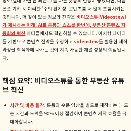
정보(절대 사면 안 되는...)'를 다룬 숏폼의 반응이 좋았다면, 다음
롱폼 기획 시 이러한 '주의 환기성' 콘텐츠를 더 많이 포함시키는
것입니다. 더 깊이 있는 정보와 전략은
비디오스튜(Videostew)
가 제시하는 미래: AI로 롱폼과 쇼츠를 한번에, 부동산 콘텐츠 자
동화의 혁신
아티클에서도 확인하실 수 있습니다. 이처럼 데이터
를 기반으로 콘텐츠 전략을 수정하고
videostew
를 활용한 제작
과정을 최적화해 나가는 것이 지속 가능한 채널 성장의 핵심입니
다.
핵심 요약: 비디오스튜를 통한 부동산 유튜
브 혁신
시간 및 비용 절감:
롱폼과 숏폼 영상을 별도로 제작하는 데 드
는 시간과 노력을 90% 이상 절감하여 콘텐츠 제작 효율을 극
대화합니다.