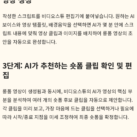
작성한 스크립트를 비디오스튜 편집기에 붙여넣습니다. 원하는 AI
보이스와 영상 템플릿, 배경음악을 선택하면 AI가 몇 분 안에 스크
립트 내용에 맞춰 영상 클립과 이미지를 배치하여 롱폼 영상의 초
안을 자동으로 완성합니다.
3단계: AI가 추천하는 숏폼 클립 확인 및 편
집
롱폼 영상이 생성됨과 동시에, 비디오스튜의 AI가 영상의 핵심 부
분을 분석하여 여러 개의 숏폼 후보 클립을 자동으로 제안합니다.
각 클립을 미리 보고, 가장 마음에 드는 클립을 선택하거나 필요에
따라 시작/종료 지점을 미세 조정하여 최종 숏폼을 확정합니다.