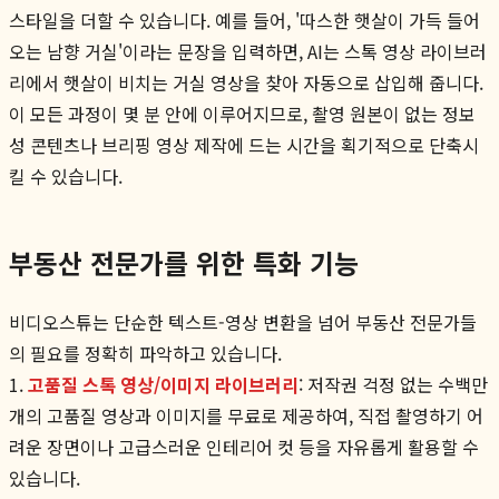
스타일을 더할 수 있습니다. 예를 들어, '따스한 햇살이 가득 들어
오는 남향 거실'이라는 문장을 입력하면, AI는 스톡 영상 라이브러
리에서 햇살이 비치는 거실 영상을 찾아 자동으로 삽입해 줍니다.
이 모든 과정이 몇 분 안에 이루어지므로, 촬영 원본이 없는 정보
성 콘텐츠나 브리핑 영상 제작에 드는 시간을 획기적으로 단축시
킬 수 있습니다.
부동산 전문가를 위한 특화 기능
비디오스튜는 단순한 텍스트-영상 변환을 넘어 부동산 전문가들
의 필요를 정확히 파악하고 있습니다.
1.
고품질 스톡 영상/이미지 라이브러리
: 저작권 걱정 없는 수백만
개의 고품질 영상과 이미지를 무료로 제공하여, 직접 촬영하기 어
려운 장면이나 고급스러운 인테리어 컷 등을 자유롭게 활용할 수
있습니다.