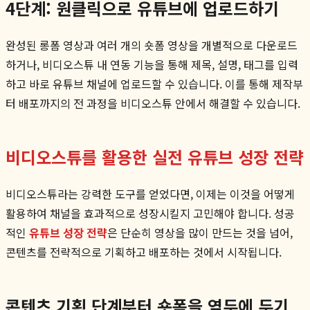
4단계: 원클릭으로 유튜브에 업로드하기
완성된 롱폼 영상과 여러 개의 숏폼 영상을 개별적으로 다운로드
하거나, 비디오스튜 내 연동 기능을 통해 제목, 설명, 태그를 입력
하고 바로 유튜브 채널에 업로드할 수 있습니다. 이를 통해 제작부
터 배포까지의 전 과정을 비디오스튜 안에서 해결할 수 있습니다.
비디오스튜를 활용한 실전 유튜브 성장 전략
비디오스튜라는 강력한 도구를 얻었다면, 이제는 이것을 어떻게
활용하여 채널을 효과적으로 성장시킬지 고민해야 합니다. 성공
적인
유튜브 성장 전략
은 단순히 영상을 많이 만드는 것을 넘어,
콘텐츠를 전략적으로 기획하고 배포하는 것에서 시작됩니다.
콘텐츠 기획 단계부터 숏폼을 염두에 두기