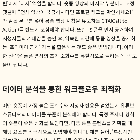
편'이자 '티저' 역할을 합니다. 숏폼 영상의 마지막 부분이나 고정
댓글에 "전체 영상이 궁금하시다면 프로필 링크를 확인하세요!"
와 같은 문구를 넣어 롱폼 영상 시청을 유도하는 CTA(Call to
Action)를 반드시 포함해야 합니다. 또한, 숏폼을 먼저 공개하여
시청자들의 기대감을 높인 후, 약속된 시간에 롱폼 영상을 공개하
는 '프리미어 공개' 기능을 활용하는 것도 좋은 방법입니다. 이러
한 전략은 롱폼 영상의 초기 조회수를 폭발적으로 늘리는 데 큰 도
움이 됩니다.
데이터 분석을 통한 워크플로우 최적화
어떤 숏폼이 가장 높은 조회수와 시청자 반응을 얻었는지 유튜브
스튜디오의 데이터를 꾸준히 분석해야 합니다. 특정 주제나 형식
의 숏폼이 좋은 성과를 보인다면, 다음 롱폼 콘텐츠를 기획할 때
해당 요소를 적극적으로 반영해야 합니다. 예를 들어, '부정적인