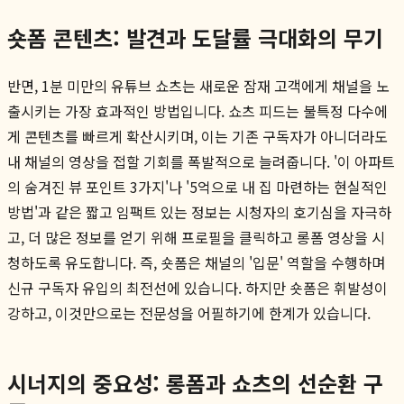
숏폼 콘텐츠: 발견과 도달률 극대화의 무기
반면, 1분 미만의 유튜브 쇼츠는 새로운 잠재 고객에게 채널을 노
출시키는 가장 효과적인 방법입니다. 쇼츠 피드는 불특정 다수에
게 콘텐츠를 빠르게 확산시키며, 이는 기존 구독자가 아니더라도
내 채널의 영상을 접할 기회를 폭발적으로 늘려줍니다. '이 아파트
의 숨겨진 뷰 포인트 3가지'나 '5억으로 내 집 마련하는 현실적인
방법'과 같은 짧고 임팩트 있는 정보는 시청자의 호기심을 자극하
고, 더 많은 정보를 얻기 위해 프로필을 클릭하고 롱폼 영상을 시
청하도록 유도합니다. 즉, 숏폼은 채널의 '입문' 역할을 수행하며
신규 구독자 유입의 최전선에 있습니다. 하지만 숏폼은 휘발성이
강하고, 이것만으로는 전문성을 어필하기에 한계가 있습니다.
시너지의 중요성: 롱폼과 쇼츠의 선순환 구