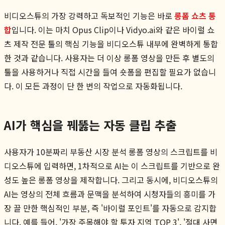
비디오스튜의 가장 강력하고 독보적인 기능은 바로
롱폼 쇼츠 통
합
입니다. 이는 마치 Opus Clip이나 Vidyo.ai와 같은 바이럴 쇼
츠 제작 전문 툴의 핵심 기능을 비디오스튜 내부에 완벽하게 통합
한 것과 같습니다. 사용자는 더 이상 롱폼 영상을 만든 후 별도의
툴을 사용하거나 직접 시간을 들여 숏폼을 편집할 필요가 없습니
다. 이 모든 과정이 단 한 번의 작업으로 자동화됩니다.
AI가 핵심을 꿰뚫는 자동 클립 추출
사용자가 10분짜리 부동산 시장 분석 롱폼 영상의 스크립트를 비
디오스튜에 입력하면, 1차적으로 AI는 이 스크립트를 기반으로 완
성도 높은 롱폼 영상을 제작합니다. 그리고 동시에, 비디오스튜의
AI는 영상의 전체 흐름과 문맥을 분석하여 시청자들의 흥미를 가
장 끌 만한 핵심적인 부분, 즉 '바이럴 포인트'를 자동으로 감지합
니다. 예를 들어, '가장 주목해야 할 투자 지역 TOP 3', '절대 사면