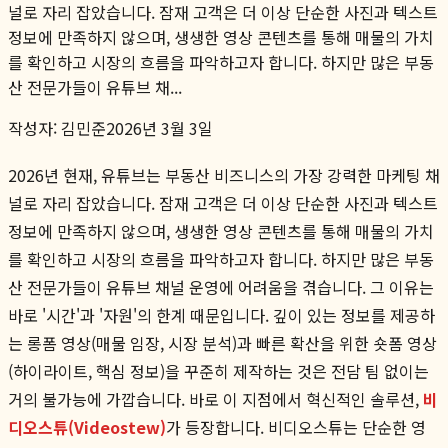
널로 자리 잡았습니다. 잠재 고객은 더 이상 단순한 사진과 텍스트
정보에 만족하지 않으며, 생생한 영상 콘텐츠를 통해 매물의 가치
를 확인하고 시장의 흐름을 파악하고자 합니다. 하지만 많은 부동
산 전문가들이 유튜브 채...
작성자:
김민준
2026년 3월 3일
2026년 현재, 유튜브는 부동산 비즈니스의 가장 강력한 마케팅 채
널로 자리 잡았습니다. 잠재 고객은 더 이상 단순한 사진과 텍스트
정보에 만족하지 않으며, 생생한 영상 콘텐츠를 통해 매물의 가치
를 확인하고 시장의 흐름을 파악하고자 합니다. 하지만 많은 부동
산 전문가들이 유튜브 채널 운영에 어려움을 겪습니다. 그 이유는
바로 '시간'과 '자원'의 한계 때문입니다. 깊이 있는 정보를 제공하
는 롱폼 영상(매물 임장, 시장 분석)과 빠른 확산을 위한 숏폼 영상
(하이라이트, 핵심 정보)을 꾸준히 제작하는 것은 전담 팀 없이는
거의 불가능에 가깝습니다. 바로 이 지점에서 혁신적인 솔루션,
비
디오스튜(Videostew)
가 등장합니다. 비디오스튜는 단순한 영