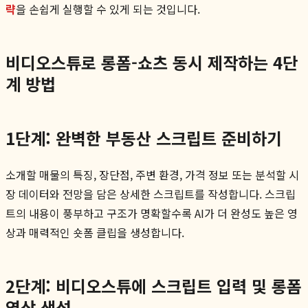
략
을 손쉽게 실행할 수 있게 되는 것입니다.
비디오스튜로 롱폼-쇼츠 동시 제작하는 4단
계 방법
1단계: 완벽한 부동산 스크립트 준비하기
소개할 매물의 특징, 장단점, 주변 환경, 가격 정보 또는 분석할 시
장 데이터와 전망을 담은 상세한 스크립트를 작성합니다. 스크립
트의 내용이 풍부하고 구조가 명확할수록 AI가 더 완성도 높은 영
상과 매력적인 숏폼 클립을 생성합니다.
2단계: 비디오스튜에 스크립트 입력 및 롱폼
영상 생성