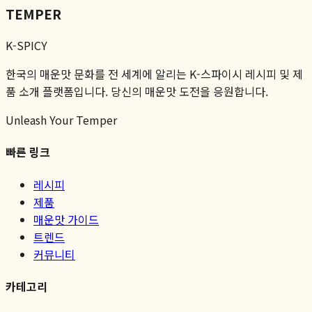
TEMPER
K-SPICY
한국의 매운맛 문화를 전 세계에 알리는 K-스파이시 레시피 및 제
품 소개 플랫폼입니다. 당신의 매운맛 도전을 응원합니다.
Unleash Your Temper
빠른 링크
레시피
제품
매운맛 가이드
트렌드
커뮤니티
카테고리