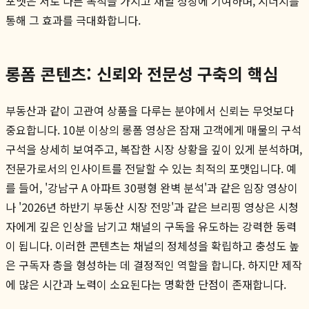
포맷은 서로 다른 목적을 가지고 채널 성장에 기여하며, 시너지를
통해 그 효과를 극대화합니다.
롱폼 콘텐츠: 신뢰와 전문성 구축의 핵심
부동산과 같이 고관여 상품을 다루는 분야에서 신뢰는 무엇보다
중요합니다. 10분 이상의 롱폼 영상은 잠재 고객에게 매물의 구석
구석을 상세히 보여주고, 복잡한 시장 상황을 깊이 있게 분석하며,
전문가로서의 인사이트를 전달할 수 있는 최적의 포맷입니다. 예
를 들어, '강남구 A 아파트 30평형 완벽 분석'과 같은 임장 영상이
나 '2026년 하반기 부동산 시장 전망'과 같은 브리핑 영상은 시청
자에게 깊은 인상을 남기고 채널의 구독을 유도하는 강력한 동력
이 됩니다. 이러한 콘텐츠는 채널의 정체성을 확립하고 충성도 높
은 구독자 층을 형성하는 데 결정적인 역할을 합니다. 하지만 제작
에 많은 시간과 노력이 소요된다는 명확한 단점이 존재합니다.