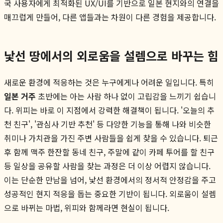
국 사용자에게 최적화된 UX/UI를 기반으로 일본 현지와의 연결을
매끄럽게 만들어, 다른 앱들과는 차원이 다른 경험을 제공합니다.
낯선 땅에서의 외로움을 설렘으로 바꾸는 힘
새로운 환경에 적응하는 것은 누구에게나 어려운 일입니다. 특히
일본 거주
초반에는 아는 사람 하나 없이 고립감을 느끼기 쉽습니
다. 위피는 바로 이 지점에서 강력한 해결책이 됩니다. '오늘의 추
천 친구', '관심사 기반 추천' 등 다양한 기능을 통해 나와 비슷한
취미나 가치관을 가진 주변 사람들을 쉽게 찾을 수 있습니다. 퇴근
후 함께 맥주 한잔할 동네 친구, 주말에 같이 카페 투어를 할 친구
등 일상을 공유할 사람을 찾는 과정은 더 이상 어렵지 않습니다.
이는 단순한 만남을 넘어, 낯선 환경에서의 정서적 안정감을 주고
성공적인 현지 적응을 돕는 중요한 기반이 됩니다. 외로움이 설렘
으로 바뀌는 마법, 위피와 함께라면 현실이 됩니다.