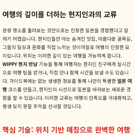
여행의 깊이를 더하는 현지인과의 교류
관광 명소를 둘러보는 것만으로는 진정한 일본을 경험했다고 말
하기 어렵습니다. 현지인들만 아는 숨겨진 맛집, 아름다운 골목길,
그들의 일상과 문화를 직접 느끼는 것이야말로 여행의 진정한 묘
미입니다. 위피는 이러한 깊이 있는 여행을 가능하게 합니다.
WIPPY 현지 만남
기능을 통해 여행자는 현지인 친구에게 실시간
으로 여행 팁을 얻거나, 직접 만나 함께 시간을 보낼 수도 있습니
다. 가이드북에는 없는 생생한 정보를 통해 나만의 특별한
일본 여
행
코스를 만들고, 현지인의 시선으로 일본을 바라보는 새로운 경
험을 할 수 있습니다. 이러한 교류는 여행의 만족도를 극대화하고,
평생 잊지 못할 추억을 선사할 것입니다.
핵심 기술: 위치 기반 매칭으로 완벽한 여행