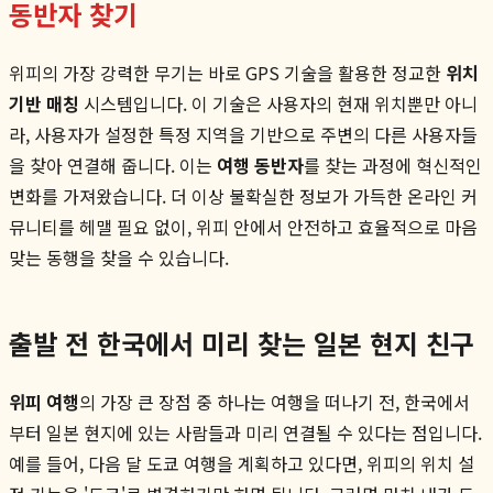
동반자 찾기
위피의 가장 강력한 무기는 바로 GPS 기술을 활용한 정교한
위치
기반 매칭
시스템입니다. 이 기술은 사용자의 현재 위치뿐만 아니
라, 사용자가 설정한 특정 지역을 기반으로 주변의 다른 사용자들
을 찾아 연결해 줍니다. 이는
여행 동반자
를 찾는 과정에 혁신적인
변화를 가져왔습니다. 더 이상 불확실한 정보가 가득한 온라인 커
뮤니티를 헤맬 필요 없이, 위피 안에서 안전하고 효율적으로 마음
맞는 동행을 찾을 수 있습니다.
출발 전 한국에서 미리 찾는 일본 현지 친구
위피 여행
의 가장 큰 장점 중 하나는 여행을 떠나기 전, 한국에서
부터 일본 현지에 있는 사람들과 미리 연결될 수 있다는 점입니다.
예를 들어, 다음 달 도쿄 여행을 계획하고 있다면, 위피의 위치 설