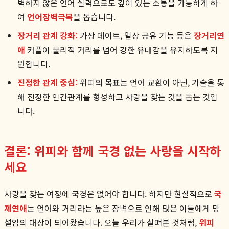
벽하지 않은 언어 실력으로도 깊이 있는 소통을 가능하게 하
여
언어장벽극복
을 돕습니다.
장거리 관계 강화:
가상 데이트, 일상 공유 기능 등은
장거리연
애
커플이 물리적 거리를 넘어 강한 유대감을 유지하도록 지
원합니다.
진정한 관계 중심:
위피의 목표는 언어 교환이 아닌, 기술을 통
해 진정한 인간관계를 형성하고 사랑을 찾는 것을 돕는 것입
니다.
결론: 위피와 함께 국경 없는 사랑을 시작하
세요
사랑을 찾는 여정에 국경은 없어야 합니다. 하지만 현실적으로
국
제연애
는 언어와 거리라는 높은 장벽으로 인해 많은 이들에게 망
설임의 대상이 되어왔습니다. 오늘 우리가 살펴본 것처럼,
위피