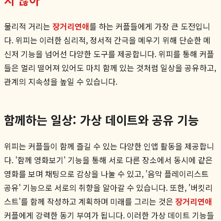
물리적 거리는
장거리연애
를 하는 커플들에게 가장 큰 도전입니
다. 위피는 이러한 심리적, 정서적 간극을 메우기 위해 단순한 메
신저 기능을 넘어선 다양한 도구를 제공합니다. 위피를 통해 커플
들은 멀리 떨어져 있어도 마치 함께 있는 것처럼 일상을 공유하고,
관계의 지속성을 높일 수 있습니다.
함께하는 일상: 가상 데이트와 공유 기능
위피는 커플들이 함께 즐길 수 있는 다양한 인앱 활동을 제공합니
다. '함께 영화보기' 기능을 통해 서로 다른 장소에서 동시에 같은
영화를 보며 채팅으로 감상을 나눌 수 있고, '음악 플레이리스트
공유' 기능으로 서로의 취향을 알아갈 수 있습니다. 또한, '버킷리
스트'를 함께 작성하고 계획하며 미래를 그리는 것은
장거리연애
커플에게 강력한 동기 부여가 됩니다. 이러한 가상 데이트 기능들