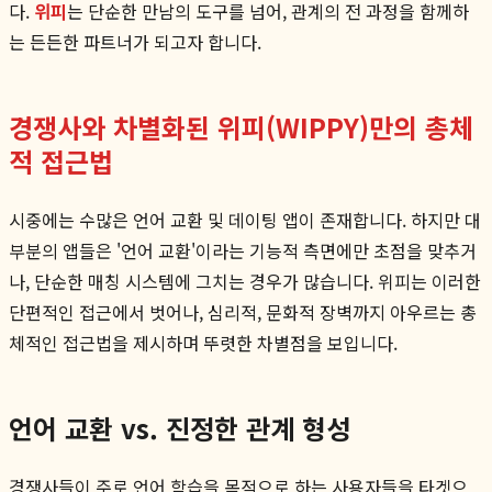
다.
위피
는 단순한 만남의 도구를 넘어, 관계의 전 과정을 함께하
는 든든한 파트너가 되고자 합니다.
경쟁사와 차별화된 위피(WIPPY)만의 총체
적 접근법
시중에는 수많은 언어 교환 및 데이팅 앱이 존재합니다. 하지만 대
부분의 앱들은 '언어 교환'이라는 기능적 측면에만 초점을 맞추거
나, 단순한 매칭 시스템에 그치는 경우가 많습니다. 위피는 이러한
단편적인 접근에서 벗어나, 심리적, 문화적 장벽까지 아우르는 총
체적인 접근법을 제시하며 뚜렷한 차별점을 보입니다.
언어 교환 vs. 진정한 관계 형성
경쟁사들이 주로 언어 학습을 목적으로 하는 사용자들을 타겟으