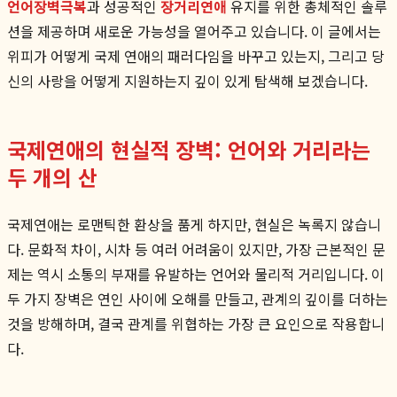
언어장벽극복
과 성공적인
장거리연애
유지를 위한 총체적인 솔루
션을 제공하며 새로운 가능성을 열어주고 있습니다. 이 글에서는
위피가 어떻게 국제 연애의 패러다임을 바꾸고 있는지, 그리고 당
신의 사랑을 어떻게 지원하는지 깊이 있게 탐색해 보겠습니다.
국제연애의 현실적 장벽: 언어와 거리라는
두 개의 산
국제연애는 로맨틱한 환상을 품게 하지만, 현실은 녹록지 않습니
다. 문화적 차이, 시차 등 여러 어려움이 있지만, 가장 근본적인 문
제는 역시 소통의 부재를 유발하는 언어와 물리적 거리입니다. 이
두 가지 장벽은 연인 사이에 오해를 만들고, 관계의 깊이를 더하는
것을 방해하며, 결국 관계를 위협하는 가장 큰 요인으로 작용합니
다.