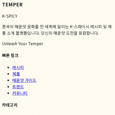
TEMPER
K-SPICY
한국의 매운맛 문화를 전 세계에 알리는 K-스파이시 레시피 및 제
품 소개 플랫폼입니다. 당신의 매운맛 도전을 응원합니다.
Unleash Your Temper
빠른 링크
레시피
제품
매운맛 가이드
트렌드
커뮤니티
카테고리