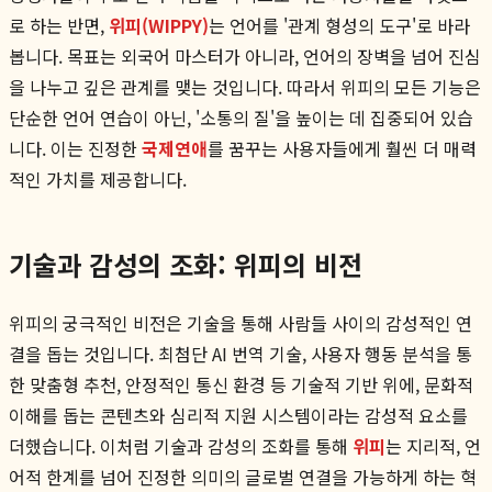
로 하는 반면,
위피(WIPPY)
는 언어를 '관계 형성의 도구'로 바라
봅니다. 목표는 외국어 마스터가 아니라, 언어의 장벽을 넘어 진심
을 나누고 깊은 관계를 맺는 것입니다. 따라서 위피의 모든 기능은
단순한 언어 연습이 아닌, '소통의 질'을 높이는 데 집중되어 있습
니다. 이는 진정한
국제연애
를 꿈꾸는 사용자들에게 훨씬 더 매력
적인 가치를 제공합니다.
기술과 감성의 조화: 위피의 비전
위피의 궁극적인 비전은 기술을 통해 사람들 사이의 감성적인 연
결을 돕는 것입니다. 최첨단 AI 번역 기술, 사용자 행동 분석을 통
한 맞춤형 추천, 안정적인 통신 환경 등 기술적 기반 위에, 문화적
이해를 돕는 콘텐츠와 심리적 지원 시스템이라는 감성적 요소를
더했습니다. 이처럼 기술과 감성의 조화를 통해
위피
는 지리적, 언
어적 한계를 넘어 진정한 의미의 글로벌 연결을 가능하게 하는 혁