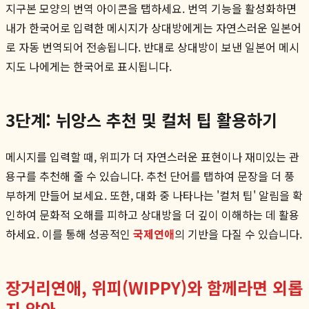
지구본 모양의 번역 아이콘을 탭하세요. 번역 기능을 활성화하면
내가 한국어로 입력한 메시지가 상대방에게는 자연스러운 일본어
로 자동 번역되어 전송됩니다. 반대로 상대방이 보낸 일본어 메시
지도 나에게는 한국어로 표시됩니다.
3단계: 뉘앙스 추천 및 컬처 팁 활용하기
메시지를 입력할 때, 위피가 더 자연스러운 표현이나 재미있는 관
용구를 추천해 줄 수 있습니다. 추천 단어를 탭하여 문장을 더 풍
부하게 만들어 보세요. 또한, 대화 중 나타나는 '컬처 팁' 알림을 확
인하여 문화적 오해를 피하고 상대방을 더 깊이 이해하는 데 활용
하세요. 이를 통해 성공적인
국제연애
의 기반을 다질 수 있습니다.
장거리연애, 위피(WIPPY)와 함께라면 외롭
지 않아