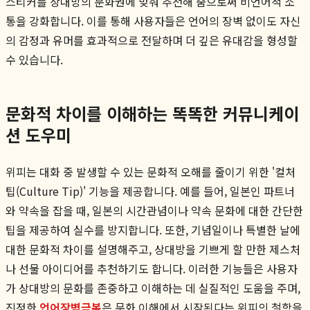
스티커를 상대방의 문화권에 맞춰 추천해 줌으로써 비언어적 소
통을 강화합니다. 이를 통해 사용자들은 언어의 장벽 없이도 자신
의 감정과 유머를 효과적으로 전달하며 더 깊은 유대감을 형성할
수 있습니다.
문화적 차이를 이해하는 똑똑한 커뮤니케이
션 도우미
위피는 대화 중 발생할 수 있는 문화적 오해를 줄이기 위한 '컬처
팁(Culture Tip)' 기능을 제공합니다. 예를 들어, 일본인 파트너
와 약속을 잡을 때, 일본의 시간관념이나 약속 문화에 대한 간단한
팁을 제공하여 실수를 방지합니다. 또한, 기념일이나 특별한 날에
대한 문화적 차이를 설명해주고, 상대방을 기쁘게 할 만한 제스처
나 선물 아이디어를 추천하기도 합니다. 이러한 기능들은 사용자
가 상대방의 문화를 존중하고 이해하는 데 실질적인 도움을 주며,
진정한
언어장벽극복
은 문화 이해에서 시작된다는 위피의 철학을