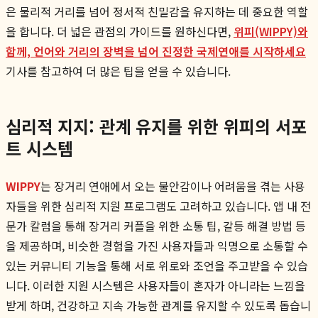
은 물리적 거리를 넘어 정서적 친밀감을 유지하는 데 중요한 역할
을 합니다. 더 넓은 관점의 가이드를 원하신다면,
위피(WIPPY)와
함께, 언어와 거리의 장벽을 넘어 진정한 국제연애를 시작하세요
기사를 참고하여 더 많은 팁을 얻을 수 있습니다.
심리적 지지: 관계 유지를 위한 위피의 서포
트 시스템
WIPPY
는 장거리 연애에서 오는 불안감이나 어려움을 겪는 사용
자들을 위한 심리적 지원 프로그램도 고려하고 있습니다. 앱 내 전
문가 칼럼을 통해 장거리 커플을 위한 소통 팁, 갈등 해결 방법 등
을 제공하며, 비슷한 경험을 가진 사용자들과 익명으로 소통할 수
있는 커뮤니티 기능을 통해 서로 위로와 조언을 주고받을 수 있습
니다. 이러한 지원 시스템은 사용자들이 혼자가 아니라는 느낌을
받게 하며, 건강하고 지속 가능한 관계를 유지할 수 있도록 돕습니