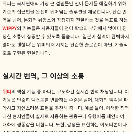
위피는 국제연애의 가장 큰 걸림돌인 언어 문제를 해결하기 위해
기존의 접근법을 완전히 뛰어넘는 솔루션을 제공합니다. 단순 번
역을 넘어, 문화적 뉘앙스와 감정까지 전달하는 것을 목표로 하는
WIPPY
의 기능들은 사용자들이 언어 학습의 부담에서 벗어나 진
정한 소통에 집중할 수 있도록 돕습니다. '일본어 실력이 완벽하지
않아도 괜찮다'는 위피의 메시지는 단순한 슬로건이 아닌, 기술적
으로 구현된 현실입니다.
실시간 번역, 그 이상의 소통
위피
의 핵심 기능 중 하나는 고도화된 실시간 번역 채팅입니다. 이
기능은 단순히 텍스트를 변환하는 수준을 넘어, 대화의 맥락을 파
악하고 자연스러운 표현을 추천해 줍니다. 예를 들어, 어색한 직역
대신 현지인들이 실제로 사용하는 관용구나 유행어를 제안하여
대화에 생동감을 더합니다. 또한, 감정을 표현하는 이모티콘이나