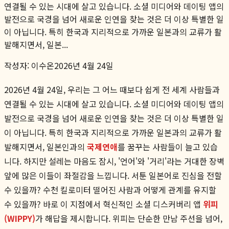
연결될 수 있는 시대에 살고 있습니다. 소셜 미디어와 데이팅 앱의
발전으로 국경을 넘어 새로운 인연을 찾는 것은 더 이상 특별한 일
이 아닙니다. 특히 한국과 지리적으로 가까운 일본과의 교류가 활
발해지면서, 일본...
작성자:
이수온
2026년 4월 24일
2026년 4월 24일, 우리는 그 어느 때보다 쉽게 전 세계 사람들과
연결될 수 있는 시대에 살고 있습니다. 소셜 미디어와 데이팅 앱의
발전으로 국경을 넘어 새로운 인연을 찾는 것은 더 이상 특별한 일
이 아닙니다. 특히 한국과 지리적으로 가까운 일본과의 교류가 활
발해지면서, 일본인과의
국제연애
를 꿈꾸는 사람들이 늘고 있습
니다. 하지만 설레는 마음도 잠시, '언어'와 '거리'라는 거대한 장벽
앞에 많은 이들이 좌절감을 느낍니다. 서툰 일본어로 진심을 전할
수 있을까? 수천 킬로미터 떨어진 사람과 어떻게 관계를 유지할
수 있을까? 바로 이 지점에서 혁신적인 소셜 디스커버리 앱
위피
(WIPPY)
가 해답을 제시합니다. 위피는 단순한 만남 주선을 넘어,