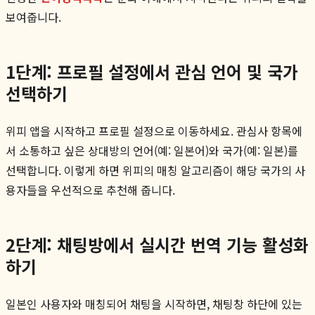
보여줍니다.
1단계: 프로필 설정에서 관심 언어 및 국가
선택하기
위피 앱을 시작하고 프로필 설정으로 이동하세요. 관심사 항목에
서 소통하고 싶은 상대방의 언어(예: 일본어)와 국가(예: 일본)를
선택합니다. 이렇게 하면 위피의 매칭 알고리즘이 해당 국가의 사
용자들을 우선적으로 추천해 줍니다.
2단계: 채팅방에서 실시간 번역 기능 활성화
하기
일본인 사용자와 매칭되어 채팅을 시작하면, 채팅창 하단에 있는