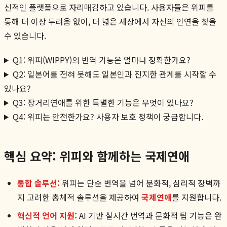
신적인 플랫폼으로 자리매김하고 있습니다. 사용자들은 위피를
통해 더 이상 두려움 없이, 더 넓은 세상에서 자신의 인연을 찾을
수 있습니다.
Q1: 위피(WIPPY)의 번역 기능은 얼마나 정확한가요?
Q2: 일본어를 전혀 못해도 일본인과 진지한 관계를 시작할 수
있나요?
Q3: 장거리연애를 위한 특별한 기능은 무엇이 있나요?
Q4: 위피는 안전한가요? 사용자 보호 정책이 궁금합니다.
핵심 요약: 위피와 함께하는 국제연애
통합 솔루션:
위피는 단순 번역을 넘어 문화적, 심리적 장벽까
지 고려한 총체적 솔루션을 제공하여
국제연애
를 지원합니다.
혁신적 언어 지원:
AI 기반 실시간 번역과 문화적 팁 기능은 완