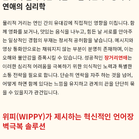
연애의 심리학
물리적 거리는 연인 간의 유대감에 직접적인 영향을 미칩니다. 함
께 영화를 보거나, 맛있는 음식을 나누고, 힘든 날 서로를 안아주
는 일상적인 경험의 부재는 정서적 공허함을 낳습니다. 메시지와
영상 통화만으로는 채워지지 않는 부분이 분명히 존재하며, 이는
오해와 불안감을 증폭시킬 수 있습니다. 성공적인
장거리연애
는
이러한 심리적 어려움을 극복하기 위한 의식적인 노력과 특별한
소통 전략을 필요로 합니다. 단순히 연락을 자주 하는 것을 넘어,
어떻게 하면 함께 있다는 느낌을 유지하고 관계의 끈을 단단히 묶
을 수 있을지가 관건입니다.
위피(WIPPY)가 제시하는 혁신적인 언어장
벽극복 솔루션