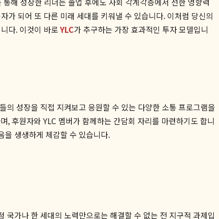
C를 통해 성장한 리더는 졸업 후에도 사회 각계각층에서 선한 영향력
자가 되어 또 다른 미래 세대를 키워낼 수 있습니다. 이처럼 당신의
됩니다. 이것이 바로
YLC
가 추구하는 가장 효과적인 투자 모델입니
년들의 성장을 직접 지켜보고 응원할 수 있는 다양한 소통 프로그램을
, 후원자와 YLC 멤버가 함께하는 간담회 자리를 마련하기도 합니
있음을 생생하게 체감할 수 있습니다.
특정 국가나 한 세대의 노력만으로는 해결할 수 없는 전 지구적 과제입