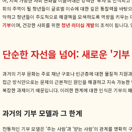
어, 지속 가능한 사회 변화를 이끌어내는 강력한 '투자'로 인식되고
회의 주역이 될 청년들이 글로벌 이슈에 대한 깊은 통찰력을 바탕
악하고 청년들이 주도적으로 해결책을 모색하도록 역량을 키우는 
기부
이며, 건강한 사회를 위한
청년 리더십 개발
의 초석이 됩니다.
단순한 자선을 넘어: 새로운 '기부
과거의 기부 문화는 주로 재난 구호나 빈곤층에 대한 물질적 지원과
접근 방식만으로는 문제의 근본적인 원인을 해결하고 지속 가능한 변
복잡한 과제이기 때문입니다. 이러한 한계에 대한 인식은 기부의 
과거의 기부 모델과 그 한계
전통적인 기부 모델은 '주는 사람'과 '받는 사람'의 관계를 명확히