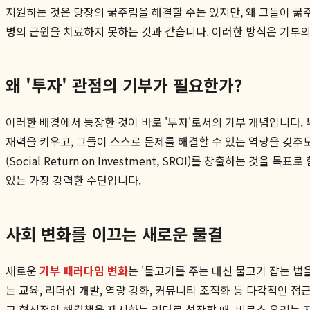
지원하는 것은 당장의 굶주림을 해결할 수는 있지만, 왜 그들이 굶주
병의 근원을 치료하지 못하는 것과 같습니다. 이러한 방식은 기부의
왜 '투자' 관점의 기부가 필요한가?
이러한 배경에서 등장한 것이 바로 '투자'로서의 기부 개념입니다. 
재력을 키우고, 그들이 스스로 문제를 해결할 수 있는 역량을 갖추도록 
(Social Return on Investment, SROI)를 창출하는 것을 
있는 가장 강력한 수단입니다.
사회 변화를 이끄는 새로운 물결
새로운
기부 패러다임 변화
는 '물고기를 주는 대신 물고기 잡는 법
는 교육, 리더십 개발, 역량 강화, 커뮤니티 조직화 등 다각적인 
고 혁신적인 해결책을 제시하는 리더로 성장할 때, 비로소 우리는 