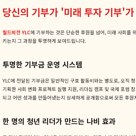
당신의 기부가 '미래 투자 기부'가
월드비전 YLC
에 기부하는 것은 단순한 후원을 넘어, 미래 사회를 
키는지 그 과정을 투명하게 보여드립니다.
투명한 기부금 운영 시스템
YLC에 전달된 기부금은 일반적인 구호 활동비와는 별도로, 오직 청
기획한 사회 변화 프로젝트 실행 지원, 리더십 캠프 및 국제 포럼
되고 어떤 성과를 만들어냈는지 상세하게 공개함으로써 모든 후원자
한 명의 청년 리더가 만드는 나비 효과