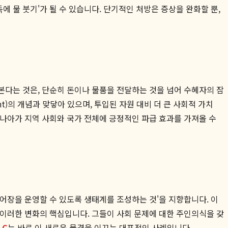
에 물 붓기'가 될 수 있습니다. 단기적인 처방은 증상을 완화할 뿐,
라본다는 것은, 단순히 돈이나 물품을 전달하는 것을 넘어 수혜자의 잠
nt)의 개념과 맞닿아 있으며, 투입된 자원 대비 더 큰 사회적 가치
 나아가 지역 사회와 국가 전체에 긍정적인 파급 효과를 가져올 수
양어장을 운영할 수 있도록 생태계를 조성하는 것'을 지향합니다. 이
은 이러한 변화의 핵심입니다. 그들이 사회 문제에 대한 주인의식을 갖
LC
는 바로 이 새로운 물결을 이끄는 대표적인 사례입니다.