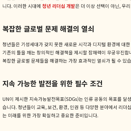
니다. 이러한 시대에
청년 리더십 개발
은 더 이상 선택이 아닌, 우
복잡한 글로벌 문제 해결의 열쇠
청년들은 기성세대가 갖지 못한 새로운 시각과 디지털 환경에 대한 
기존의 틀을 깨는 창의적인 해결책을 제시할 잠재력이 무궁무진합니다
복잡한 글로벌 문제들을 해결하는 가장 효과적인 열쇠가 될 수 있습
지속 가능한 발전을 위한 필수 조건
UN이 제시한 지속가능발전목표(SDGs)는 인류 공동의 목표를 달
습니다. 청년들이 교육, 보건, 환경, 인권 등 다양한 분야에서 리
는 미래를 위한 가장 확실하고 중요한 준비입니다.