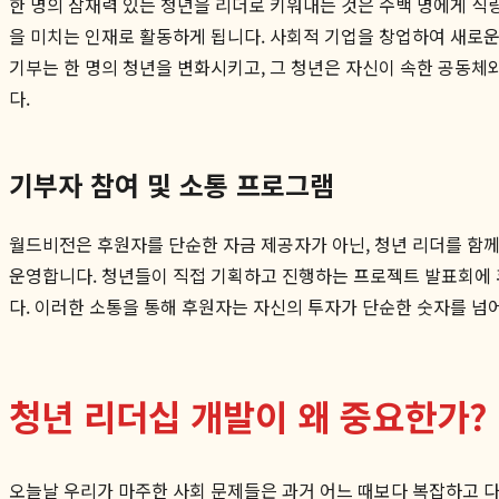
한 명의 잠재력 있는 청년을 리더로 키워내는 것은 수백 명에게 식량
을 미치는 인재로 활동하게 됩니다. 사회적 기업을 창업하여 새로운
기부는 한 명의 청년을 변화시키고, 그 청년은 자신이 속한 공동체
다.
기부자 참여 및 소통 프로그램
월드비전은 후원자를 단순한 자금 제공자가 아닌, 청년 리더를 함께
운영합니다. 청년들이 직접 기획하고 진행하는 프로젝트 발표회에 
다. 이러한 소통을 통해 후원자는 자신의 투자가 단순한 숫자를 넘어
청년 리더십 개발이 왜 중요한가?
오늘날 우리가 마주한 사회 문제들은 과거 어느 때보다 복잡하고 다층