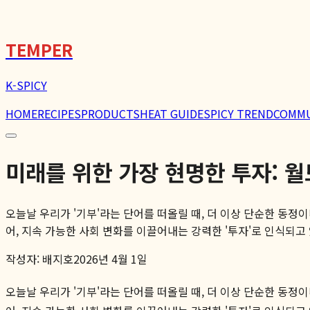
🌶️
TEMPER
K-SPICY
HOME
RECIPES
PRODUCTS
HEAT GUIDE
SPICY TREND
COMM
미래를 위한 가장 현명한 투자: 
오늘날 우리가 '기부'라는 단어를 떠올릴 때, 더 이상 단순한 동정
어, 지속 가능한 사회 변화를 이끌어내는 강력한 '투자'로 인식되고 있
작성자:
배지호
2026년 4월 1일
오늘날 우리가 '기부'라는 단어를 떠올릴 때, 더 이상 단순한 동정