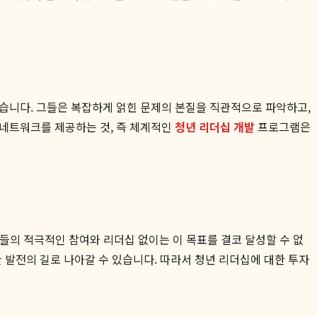
있습니다. 그들은 복잡하게 얽힌 문제의 본질을 직관적으로 파악하고,
 네트워크를 제공하는 것, 즉 체계적인
청년 리더십 개발
프로그램은
들의 적극적인 참여와 리더십 없이는 이 목표를 결코 달성할 수 없
한 발전의 길로 나아갈 수 있습니다. 따라서 청년 리더십에 대한 투자