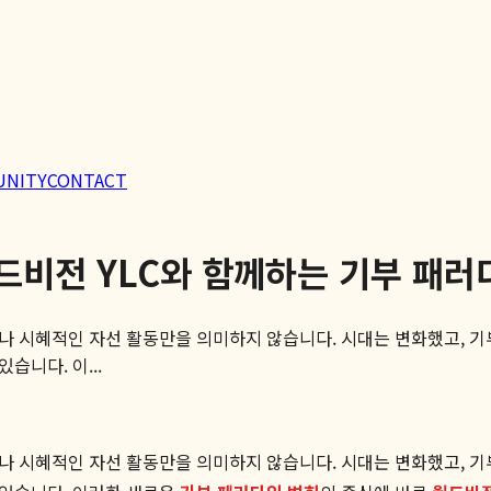
UNITY
CONTACT
월드비전 YLC와 함께하는 기부 패러
이나 시혜적인 자선 활동만을 의미하지 않습니다. 시대는 변화했고, 
습니다. 이...
이나 시혜적인 자선 활동만을 의미하지 않습니다. 시대는 변화했고, 