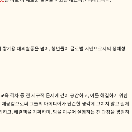
펙 쌓기용 대외활동을 넘어, 청년들이 글로벌 시민으로서의 정체성
변화, 교육 격차 등 전 지구적 문제에 깊이 공감하고, 이를 해결하기 위한
을 제공함으로써 그들의 아이디어가 단순한 생각에 그치지 않고 실제
의하고, 해결책을 기획하며, 팀을 이루어 실행하는 전 과정을 경험하