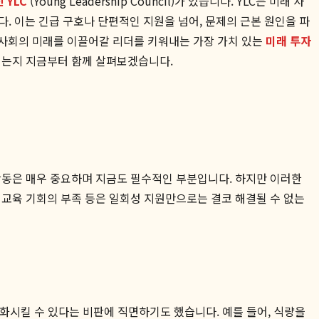
 YLC
(Young Leadership Council)가 있습니다. YLC는 미래 사
 이는 긴급 구호나 단편적인 지원을 넘어, 문제의 근본 원인을 파
리 사회의 미래를 이끌어갈 리더를 키워내는 가장 가치 있는
미래 투자
되는지 지금부터 함께 살펴보겠습니다.
활동은 매우 중요하며 지금도 필수적인 부분입니다. 하지만 이러한
 교육 기회의 부족 등은 일회성 지원만으로는 결코 해결될 수 없는
약화시킬 수 있다는 비판에 직면하기도 했습니다. 예를 들어, 식량을