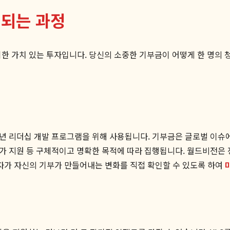
 되는 과정
위한 가치 있는 투자입니다. 당신의 소중한 기부금이 어떻게 한 명의
년 리더십 개발 프로그램을 위해 사용됩니다. 기부금은 글로벌 이슈에 
 참가 지원 등 구체적이고 명확한 목적에 따라 집행됩니다. 월드비전은
가 자신의 기부가 만들어내는 변화를 직접 확인할 수 있도록 하여