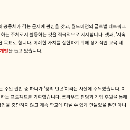
아동과 공동체가 겪는 문제에 관심을 갖고, 월드비전의 글로벌 네트워크
행하는 주체로서 활동하는 것을 적극적으로 지지합니다. 셋째, '지속
 목표로 합니다. 이러한 가치를 실현하기 위해 정기적인 교육 세
 개발
을 돕고 있습니다.
는 주된 원인 중 하나가 '생리 빈곤'이라는 사실에 주목했습니다. 이
진행하는 프로젝트를 기획했습니다. 크라우드 펀딩과 기업 후원을 통해
업을 중단하지 않고 계속 학교에 다닐 수 있게 만들었을 뿐만 아니