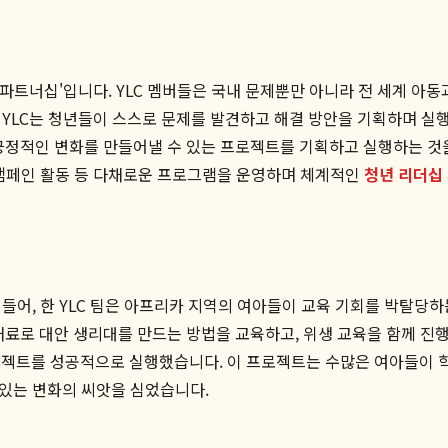
로벌 파트너십'입니다. YLC 멤버들은 국내 문제뿐만 아니라 전 세계 
. YLC는 청년들이 스스로 문제를 발견하고 해결 방안을 기획하며 실
긍정적인 변화를 만들어낼 수 있는 프로젝트를 기획하고 실행하는 것을
, 캠페인 활동 등 다채로운 프로그램을 운영하며 체계적인
청년 리더십
 들어, 한 YLC 팀은 아프리카 지역의 여아들이 교육 기회를 박탈당하
재료로 대안 생리대를 만드는 방법을 교육하고, 위생 교육을 함께 
로젝트를 성공적으로 실행했습니다. 이 프로젝트는 수많은 여아들이 학
 있는 변화의 씨앗을 심었습니다.