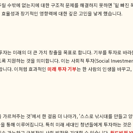
릴 수밖에 없는지에 대한 구조적 문제를 해결하지 못하면 '밑 빠진 독
 효율성과 장기적인 영향력에 대한 깊은 고민을 낳게 했습니다.
투자는 미래의 더 큰 가치 창출을 목표로 합니다. 기부를 투자로 바
지원하는 것을 의미합니다. 이는 사회적 투자(Social Investme
목표로 합니다. 이처럼 효과적인
미래 투자 기부
는 한 사람의 인생을 바꾸고,
을 가르쳐주는 것'에서 한 걸음 더 나아가, '스스로 낚시대를 만들고 
접근을 통해 이루어집니다. 특히 미래 세대인 청년들에게 투자하는 것
지속 가능하고 근본적인 사회 발전을 기대할 수 있습니다.
월드비전 Y