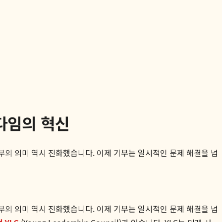
다임의 혁신
기부의 의미 역시 진화했습니다. 이제 기부는 일시적인 문제 해결을 넘
기부의 의미 역시 진화했습니다. 이제 기부는 일시적인 문제 해결을 넘