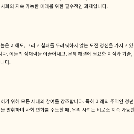
리 사회의 지속 가능한 미래를 위한 필수적인 과제입니다.
높은 이해도, 그리고 실패를 두려워하지 않는 도전 정신을 가지고 
. 이들의 잠재력을 이끌어내고, 문제 해결에 필요한 지식과 기술,
니다.
성하기 위해 모든 세대의 참여를 강조합니다. 특히 미래의 주역인 청년
더십을 발휘하며 사회 변화를 주도할 때, 우리 사회는 비로소 지속 가능