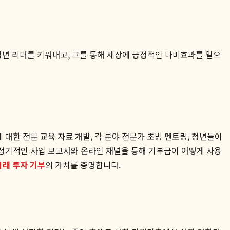
 청년 리더를 키워내고, 그를 통해 세상에 긍정적인 나비효과를 일으
대한 전문 교육 자료 개발, 각 분야 전문가 초빙 멘토링, 청년들이
 정기적인 사업 보고서와 온라인 채널을 통해 기부금이 어떻게 사용
미래 투자 기부
의 가치를 증명합니다.