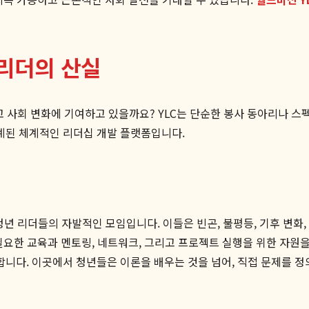
 리더의 산실
 사회 변화에 기여하고 있을까요? YLC는 단순한 봉사 동아리나 스
계된 체계적인 리더십 개발 플랫폼입니다.
래 모인 청년 리더들의 자발적인 모임입니다. 이들은 빈곤, 불평등, 기후 
필요한 교육과 멘토링, 네트워크, 그리고 프로젝트 실행을 위한 자원
다. 이곳에서 청년들은 이론을 배우는 것을 넘어, 직접 문제를 정