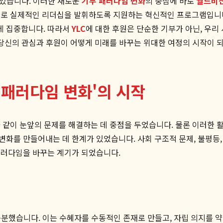
 있습니다. 이러한 새로운
기부 패러다임 변화
의 중심에 바로
월드비전
으로 실제적인 리더십을 발휘하도록 지원하는 혁신적인 프로그램입니다.
데 집중합니다. 따라서
YLC
에 대한 후원은 단순한 기부가 아닌, 우
 당신의 관심과 후원이 어떻게 미래를 바꾸는 위대한 여정의 시작이 
 패러다임 변화'의 시작
 같이 눈앞의 문제를 해결하는 데 중점을 두었습니다. 물론 이러한 
화를 만들어내는 데 한계가 있었습니다. 사회 구조적 문제, 불평등,
패러다임을 바꾸는 계기가 되었습니다.
 구분했습니다. 이는 수혜자를 수동적인 존재로 만들고, 자립 의지를 