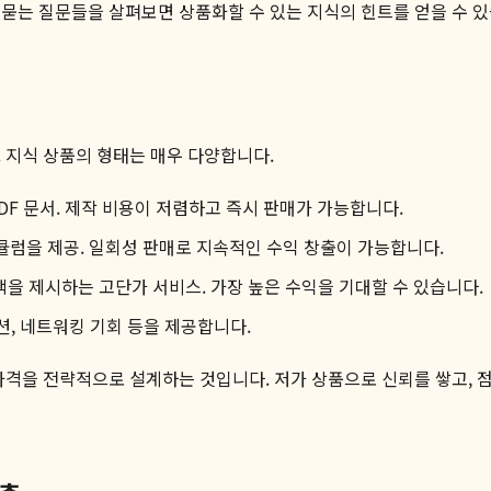
묻는 질문들을 살펴보면 상품화할 수 있는 지식의 힌트를 얻을 수 있
 지식 상품의 형태는 매우 다양합니다.
DF 문서. 제작 비용이 저렴하고 즉시 판매가 가능합니다.
럼을 제공. 일회성 판매로 지속적인 수익 창출이 가능합니다.
책을 제시하는 고단가 서비스. 가장 높은 수익을 기대할 수 있습니다.
션, 네트워킹 기회 등을 제공합니다.
을 전략적으로 설계하는 것입니다. 저가 상품으로 신뢰를 쌓고, 점차 고