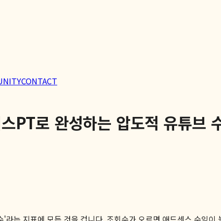
UNITY
CONTACT
스PT로 완성하는 압도적 유튜브 
'라는 지표에 모든 것을 겁니다. 조회수가 오르면 애드센스 수익이 