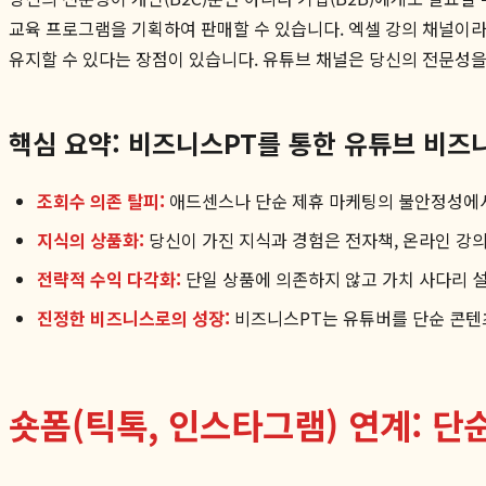
교육 프로그램을 기획하여 판매할 수 있습니다. 엑셀 강의 채널이라
유지할 수 있다는 장점이 있습니다. 유튜브 채널은 당신의 전문성을
핵심 요약: 비즈니스PT를 통한 유튜브 비즈
조회수 의존 탈피:
애드센스나 단순 제휴 마케팅의 불안정성에서
지식의 상품화:
당신이 가진 지식과 경험은 전자책, 온라인 강의
전략적 수익 다각화:
단일 상품에 의존하지 않고 가치 사다리 설계
진정한 비즈니스로의 성장:
비즈니스PT는 유튜버를 단순 콘텐
숏폼(틱톡, 인스타그램) 연계: 