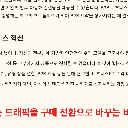
면 기업의 업무 자동화 컨설팅을 제공할 수 있습니다. B2B 비즈니스
 증명하는 최고의 포트폴리오가 되어 B2B 계약을 성사시키는 데 결
니스 혁신
 벗어나, 자신의 전문성에 기반한 안정적인 수익 모델을 구축해야 
, 코칭 등 고부가가치 상품으로 전환될 수 있습니다. 이것이 '비즈니
, 유형 상품 결합, B2B 확장 등을 통해 견고한 '비즈니스PT 수익
츠 제작자가 아닌, 자신의 브랜드를 가진 사업가로 성장시키는 가장
단순 트래픽을 구매 전환으로 바꾸는 