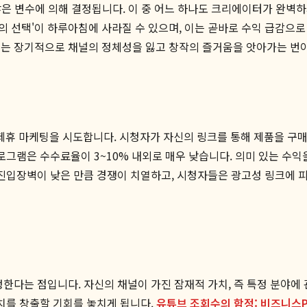
수많은 변수에 의해 결정됩니다. 이 중 어느 하나도 크리에이터가 완벽
 선택'이 하루아침에 사라질 수 있으며, 이는 곧바로 수익 급감으
이는 장기적으로 채널의 정체성을 잃고 창작의 즐거움을 앗아가는 번아
휴 마케팅을 시도합니다. 시청자가 자신의 링크를 통해 제품을 구매하
로그램은 수수료율이 3~10% 내외로 매우 낮습니다. 의미 있는 수익
 진입장벽이 낮은 만큼 경쟁이 치열하고, 시청자들은 광고성 링크에 
한다는 점입니다. 자신의 채널이 가진 잠재적 가치, 즉 특정 분야에 
가치를 창출할 기회를 놓치게 됩니다.
유튜브 조회수의 함정: 비즈니스P