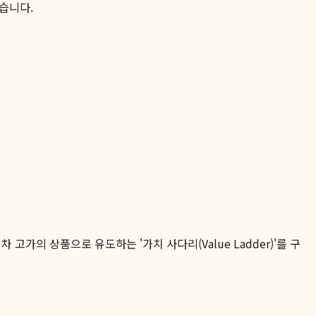
습니다.
가의 상품으로 유도하는 '가치 사다리(Value Ladder)'를 구