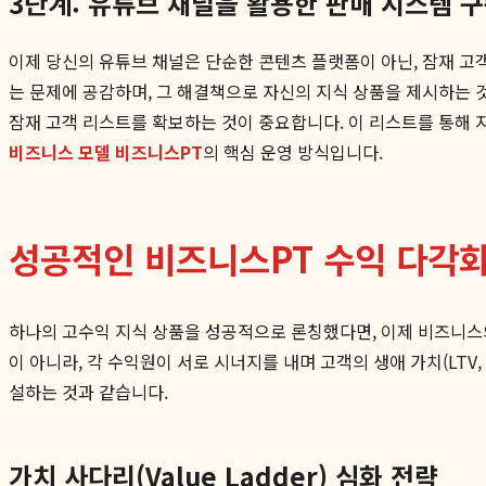
3단계: 유튜브 채널을 활용한 판매 시스템 
이제 당신의 유튜브 채널은 단순한 콘텐츠 플랫폼이 아닌, 잠재 고
는 문제에 공감하며, 그 해결책으로 자신의 지식 상품을 제시하는 
잠재 고객 리스트를 확보하는 것이 중요합니다. 이 리스트를 통해 
비즈니스 모델 비즈니스PT
의 핵심 운영 방식입니다.
성공적인 비즈니스PT 수익 다각화 전
하나의 고수익 지식 상품을 성공적으로 론칭했다면, 이제 비즈니스의
이 아니라, 각 수익원이 서로 시너지를 내며 고객의 생애 가치(LTV,
설하는 것과 같습니다.
가치 사다리(Value Ladder) 심화 전략