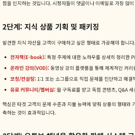
점을 인지하는 것입니다. 시청자들이 댓글이나 이메일로 가장 많이 
2단계: 지식 상품 기획 및 패키징
발견한 지식 자산을 고객이 구매하고 싶은 형태로 가공해야 합니다.
전자책(E-book):
특정 주제에 대한 노하우를 상세히 정리한 P
온라인 강의(VOD):
동영상 강의 플랫폼을 통해 체계적인 커리큘
코칭/컨설팅:
1:1 또는 소그룹으로 직접 문제를 진단하고 해결
유료 커뮤니티/멤버십:
월 구독료를 받고 독점 콘텐츠, Q&A 세
핵심은 타겟 고객의 문제 수준과 지불 능력에 맞춰 상품의 형태와 가격
축하는 것이 효과적입니다.