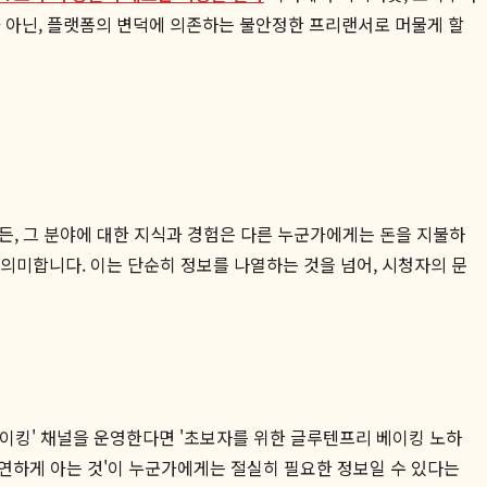
 아닌, 플랫폼의 변덕에 의존하는 불안정한 프리랜서로 머물게 할
든, 그 분야에 대한 지식과 경험은 다른 누군가에게는 돈을 지불하
의미합니다. 이는 단순히 정보를 나열하는 것을 넘어, 시청자의 문
베이킹' 채널을 운영한다면 '초보자를 위한 글루텐프리 베이킹 노하
가 당연하게 아는 것'이 누군가에게는 절실히 필요한 정보일 수 있다는