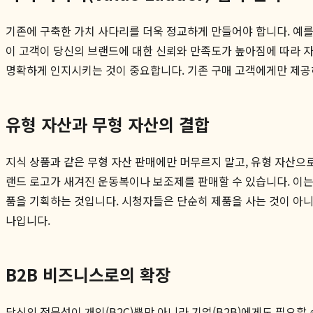
기존에 구축한 가치 사다리를 더욱 정교하게 만들어야 합니다. 예를 들어,
이 고객이 당신의 브랜드에 대한 신뢰와 만족도가 높아짐에 따라 
명확하게 인지시키는 것이 중요합니다. 기존 구매 고객에게만 제공하는 '업
유형 자산과 무형 자산의 결합
지식 상품과 같은 무형 자산 판매에만 머무르지 말고, 유형 자산으로
랜드 로고가 새겨진 운동복이나 보조제를 판매할 수 있습니다. 이
품을 기획하는 것입니다. 시청자들은 단순히 제품을 사는 것이 아
나입니다.
B2B 비즈니스로의 확장
당신의 전문성이 개인(B2C)뿐만 아니라 기업(B2B)에게도 필요할