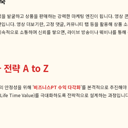
구축
객을 발굴하고 상품을 판매하는 강력한 마케팅 엔진이 됩니다. 영상
것입니다. 영상 더보기란, 고정 댓글, 커뮤니티 탭 등을 활용해 상품
지속적으로 소통하며 신뢰를 쌓으면, 라이브 방송이나 웨비나를 통해
략 A to Z
 안정성을 위해 '
비즈니스PT 수익 다각화
'를 본격적으로 추진해야
 Life Time Value)를 극대화하도록 전략적으로 설계하는 과정