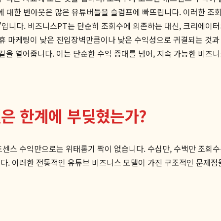
작에 대한 번아웃은 많은 유튜버들을 슬럼프에 빠뜨립니다. 이러한 조회
'입니다. 비즈니스PT는 단순히 조회수에 의존하는 대신, 크리에이
제휴 마케팅이 낮은 진입장벽만큼이나 낮은 수익성으로 귀결되는 것과
길을 열어줍니다. 이는 단순한 수익 증대를 넘어, 지속 가능한 비즈
델은 한계에 부딪혔는가?
애드센스 수익만으로는 위태롭기 짝이 없습니다. 수십만, 수백만 조회
니다. 이러한 전통적인 유튜브 비즈니스 모델이 가진 구조적인 문제점