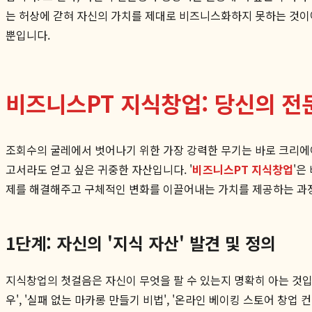
는 허상에 갇혀 자신의 가치를 제대로 비즈니스화하지 못하는 것이
뿐입니다.
비즈니스PT 지식창업: 당신의 전
조회수의 굴레에서 벗어나기 위한 가장 강력한 무기는 바로 크리에이
고서라도 얻고 싶은 귀중한 자산입니다. '
비즈니스PT 지식창업
'은
제를 해결해주고 구체적인 변화를 이끌어내는 가치를 제공하는 과
1단계: 자신의 '지식 자산' 발견 및 정의
지식창업의 첫걸음은 자신이 무엇을 팔 수 있는지 명확히 아는 것입니
우', '실패 없는 마카롱 만들기 비법', '온라인 베이킹 스토어 창