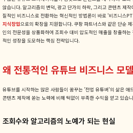
않습니다. 알고리즘의 변덕, 광고 단가의 하락, 그리고 콘텐츠 제
질적인 비즈니스로 전환하는 혁신적인 방법론이 바로 '비즈니스PT
지식창업
으로의 확장을 지원합니다. 쿠팡 파트너스와 같은 단순 
인의 전문성을 상품화하여 조회수 대비 압도적인 매출을 창출하는 
적인 성장을 도모하는 핵심 전략입니다.
왜 전통적인 유튜브 비즈니스 모
유튜브를 시작하는 많은 사람들이 꿈꾸는 '전업 유튜버'의 삶은 
콘텐츠 제작에 쏟는 노력에 비해 턱없이 부족한 수익을 얻고 있습
조회수와 알고리즘의 노예가 되는 현실