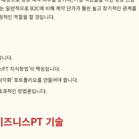
는 일반적으로 B2C에 비해 계약 단가가 훨씬 높고 장기적인 관계를
정적인 역할을 할 것입니다.
합니다.
스PT 지식창업'의 핵심입니다.
 다각화' 포트폴리오를 만들어야 합니다.
 효과적인 방법론입니다.
비즈니스PT 기술