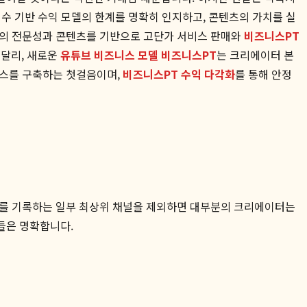
수 기반 수익 모델의 한계를 명확히 인지하고, 콘텐츠의 가치를 실
터의 전문성과 콘텐츠를 기반으로 고단가 서비스 판매와
비즈니스PT
 달리, 새로운
유튜브 비즈니스 모델 비즈니스PT
는 크리에이터 본
니스를 구축하는 첫걸음이며,
비즈니스PT 수익 다각화
를 통해 안정
수를 기록하는 일부 최상위 채널을 제외하면 대부분의 크리에이터는
들은 명확합니다.