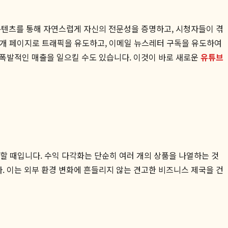
 콘텐츠를 통해 자연스럽게 자신의 전문성을 증명하고, 시청자들이 겪
 소개 페이지로 트래픽을 유도하고, 이메일 뉴스레터 구독을 유도하여
 폭발적인 매출을 일으킬 수도 있습니다. 이것이 바로 새로운
유튜브
 할 때입니다. 수익 다각화는 단순히 여러 개의 상품을 나열하는 것
입니다. 이는 외부 환경 변화에 흔들리지 않는 견고한 비즈니스 제국을 건