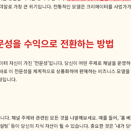
야말로 가장 큰 위기입니다. 전통적인 모델은 크리에이터를 사업가가
문성을 수익으로 전환하는 방법
터 자신이 가진 '전문성'입니다. 당신이 어떤 주제로 채널을 운영하
 바로 이 전문성을 체계적으로 상품화하여 판매하는 비즈니스 모델을 
정입니다.
다. 채널 주제와 관련된 모든 것을 나열해보세요. 예를 들어, '홈 
업 컨설팅' 등이 당신의 지식 자산이 될 수 있습니다. 중요한 것은 '내